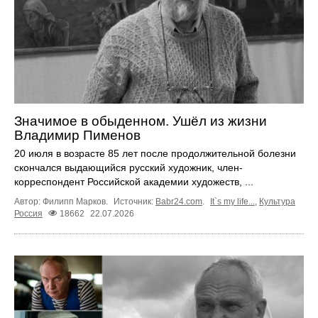
Значимое в обыденном. Ушёл из жизни
Владимир Пименов
20 июля в возрасте 85 лет после продолжительной болезни
скончался выдающийся русский художник, член-
корреспондент Российской академии художеств, ...
Автор: Филипп Марков.
Источник:
Babr24.com
.
It`s my life...
,
Культура
Россия
18662
22.07.2026