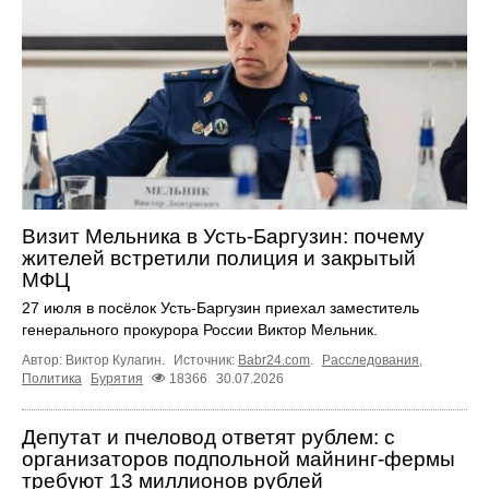
Визит Мельника в Усть-Баргузин: почему
жителей встретили полиция и закрытый
МФЦ
27 июля в посёлок Усть-Баргузин приехал заместитель
генерального прокурора России Виктор Мельник.
Автор: Виктор Кулагин.
Источник:
Babr24.com
.
Расследования
,
Политика
Бурятия
18366
30.07.2026
Депутат и пчеловод ответят рублем: с
организаторов подпольной майнинг-фермы
требуют 13 миллионов рублей