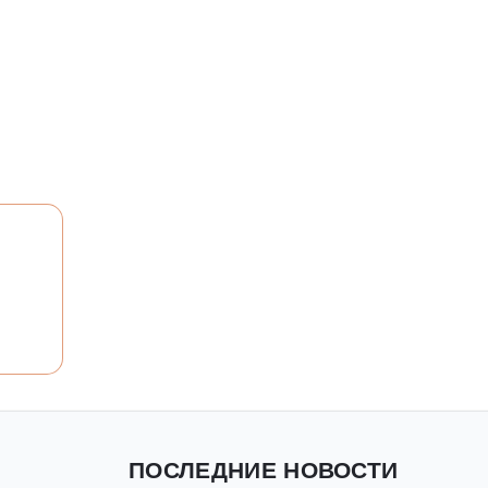
ПОСЛЕДНИЕ НОВОСТИ