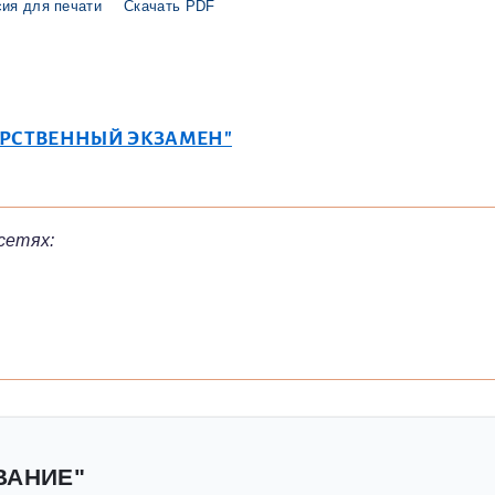
ия для печати
Скачать PDF
АРСТВЕННЫЙ ЭКЗАМЕН"
сетях:
ВАНИЕ"