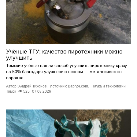
Учёные ТГУ: качество пиротехники можно
улучшить
Томские учёные нашли способ улучшить пиротехнику сразу
на 50% благодаря улучшению основы — металлического
порошка.
Автор: Андрей Тихонов.
Источник:
Babr24.com
.
Наука и технологии
Томск
525
07.08.2026