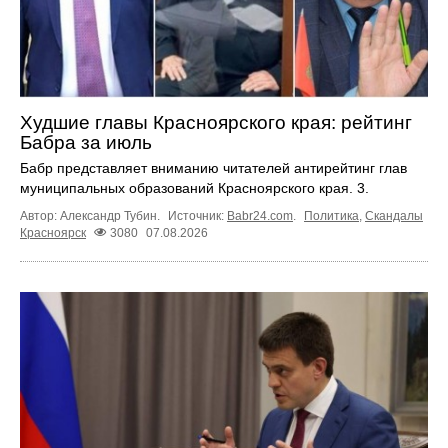
Худшие главы Красноярского края: рейтинг
Бабра за июль
Бабр представляет вниманию читателей антирейтинг глав
муниципальных образований Красноярского края. 3.
Автор: Александр Тубин.
Источник:
Babr24.com
.
Политика
,
Скандалы
Красноярск
3080
07.08.2026