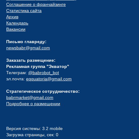
Соглашение о франчайзинге
Статистика сайта
Архив
Календарь
Вакансии
Письмо главреду:
newsbabr@gmail.com
Заказать размещение:
Рекламная группа "Экватор"
Телеграм:
@babrobot_bot
эл.почта:
eqquatoria@gmail.com
Стратегическое сотрудничество:
babrmarket@gmail.com
Подробнее о размещении
Версия системы: 3.2 mobile
Загрузка страницы, сек: 0