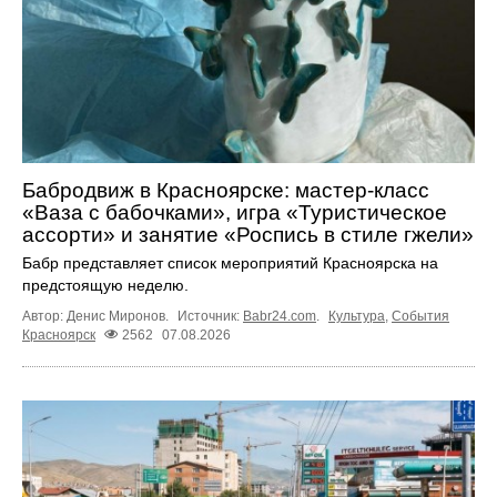
Бабродвиж в Красноярске: мастер-класс
«Ваза с бабочками», игра «Туристическое
ассорти» и занятие «Роспись в стиле гжели»
Бабр представляет список мероприятий Красноярска на
предстоящую неделю.
Автор: Денис Миронов.
Источник:
Babr24.com
.
Культура
,
События
Красноярск
2562
07.08.2026