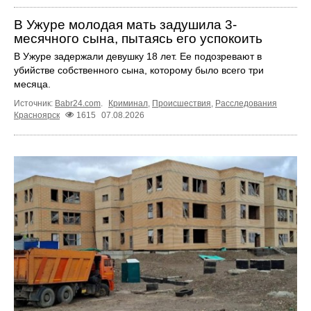
В Ужуре молодая мать задушила 3-
месячного сына, пытаясь его успокоить
В Ужуре задержали девушку 18 лет. Ее подозревают в
убийстве собственного сына, которому было всего три
месяца.
Источник:
Babr24.com
.
Криминал
,
Происшествия
,
Расследования
Красноярск
1615
07.08.2026