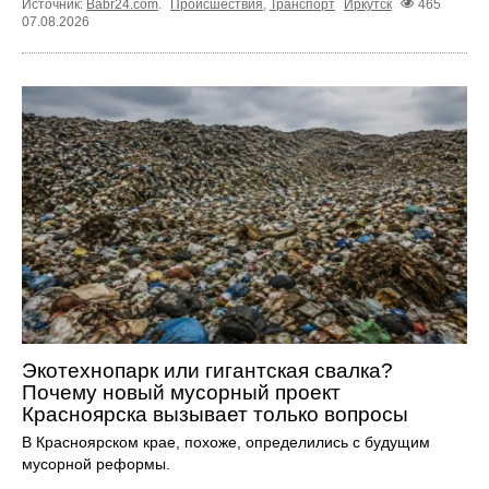
Источник:
Babr24.com
.
Происшествия
,
Транспорт
Иркутск
465
07.08.2026
Экотехнопарк или гигантская свалка?
Почему новый мусорный проект
Красноярска вызывает только вопросы
В Красноярском крае, похоже, определились с будущим
мусорной реформы.