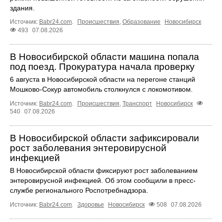
здания.
Источник:
Babr24.com
.
Происшествия
,
Образование
Новосибирск
493
07.08.2026
В Новосибирской области машина попала
под поезд. Прокуратура начала проверку
6 августа в Новосибирской области на перегоне станций
Мошково-Сокур автомобиль столкнулся с локомотивом.
Источник:
Babr24.com
.
Происшествия
,
Транспорт
Новосибирск
540
07.08.2026
В Новосибирской области зафиксировали
рост заболевания энтеровирусной
инфекцией
В Новосибирской области фиксируют рост заболеванием
энтеровирусной инфекцией. Об этом сообщили в пресс-
службе регионального Роспотребнадзора.
Источник:
Babr24.com
.
Здоровье
Новосибирск
508
07.08.2026