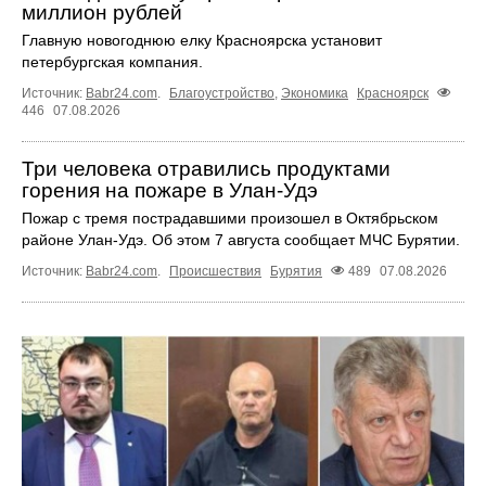
миллион рублей
Главную новогоднюю елку Красноярска установит
петербургская компания.
Источник:
Babr24.com
.
Благоустройство
,
Экономика
Красноярск
446
07.08.2026
Три человека отравились продуктами
горения на пожаре в Улан-Удэ
Пожар с тремя пострадавшими произошел в Октябрьском
районе Улан-Удэ. Об этом 7 августа сообщает МЧС Бурятии.
Источник:
Babr24.com
.
Происшествия
Бурятия
489
07.08.2026