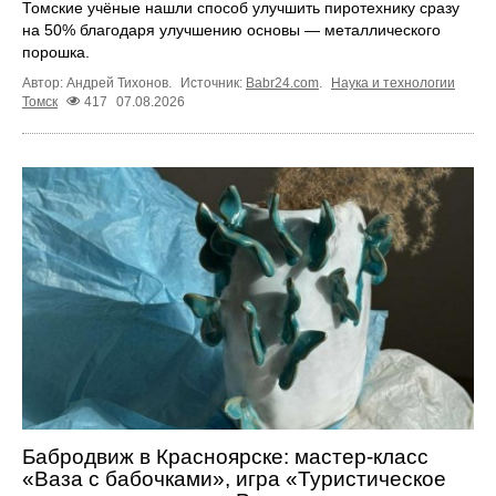
Томские учёные нашли способ улучшить пиротехнику сразу
на 50% благодаря улучшению основы — металлического
порошка.
Автор: Андрей Тихонов.
Источник:
Babr24.com
.
Наука и технологии
Томск
417
07.08.2026
Бабродвиж в Красноярске: мастер-класс
«Ваза с бабочками», игра «Туристическое