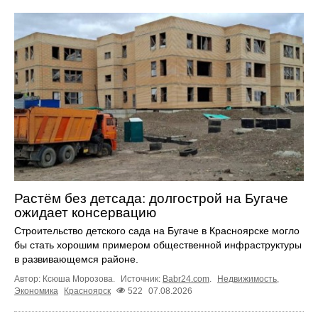
Растём без детсада: долгострой на Бугаче
ожидает консервацию
Строительство детского сада на Бугаче в Красноярске могло
бы стать хорошим примером общественной инфраструктуры
в развивающемся районе.
Автор: Ксюша Морозова.
Источник:
Babr24.com
.
Недвижимость
,
Экономика
Красноярск
522
07.08.2026