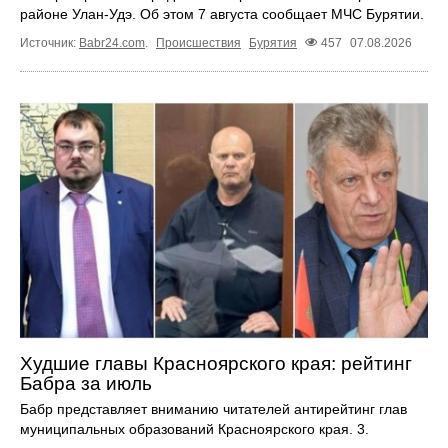
районе Улан-Удэ. Об этом 7 августа сообщает МЧС Бурятии.
Источник:
Babr24.com
.
Происшествия
Бурятия
457
07.08.2026
Худшие главы Красноярского края: рейтинг
Бабра за июль
Бабр представляет вниманию читателей антирейтинг глав
муниципальных образований Красноярского края. 3.