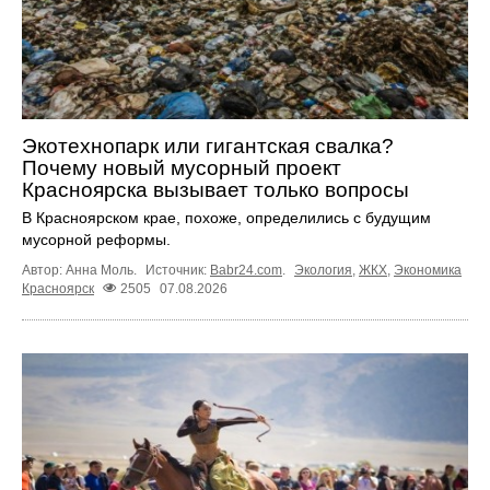
Экотехнопарк или гигантская свалка?
Почему новый мусорный проект
Красноярска вызывает только вопросы
В Красноярском крае, похоже, определились с будущим
мусорной реформы.
Автор: Анна Моль.
Источник:
Babr24.com
.
Экология
,
ЖКХ
,
Экономика
Красноярск
2505
07.08.2026