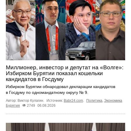
Миллионер, инвестор и депутат на «Волге»:
Избирком Бурятии показал кошельки
кандидатов в Госдуму
Избирком Бурятии обнародовал декларации кандидатов
в Госдуму по одномандатному округу № 9.
Автор: Виктор Кулагин.
Источник:
Babr24.com
.
Политика
,
Экономика
Бурятия
2749
06.08.2026