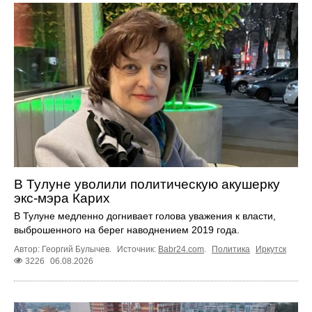
В Тулуне уволили политическую акушерку
экс-мэра Карих
В Тулуне медленно догнивает голова уважения к власти,
выброшенного на берег наводнением 2019 года.
Автор: Георгий Булычев.
Источник:
Babr24.com
.
Политика
Иркутск
3226
06.08.2026