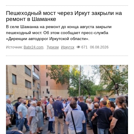
Пешеходный мост через Иркут закрыли на
ремонт в Шаманке
В селе Шаманка на ремонт до конца августа закрыли
пешеходный мост. Об этом сообщает пресс‑служба
«Дирекции автодорог Иркутской области».
Источник:
Babr24.com
.
Туризм
Иркутск
671
06.08.2026