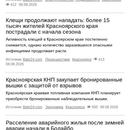
412
06.08.2026
Клещи продолжают нападать: более 15
тысяч жителей Красноярского края
пострадали с начала сезона
Активность клещей в Красноярском крае постепенно
снижается, однако количество заразившихся опасными
инфекциями продолжает расти.
Источник:
Babr24.com
.
Происшествия
Красноярск
413
06.08.2026
Красноярская КНП закупает бронированные
вышки с защитой от взрывов
Красноярская краевая топливная компания КНП планирует
приобрести бронированные наблюдательные вышки.
Источник:
Babr24.com
.
Экономика
Красноярск
500
06.08.2026
Расселение аварийного жилья после зимней
аварии начали в Бодайбо