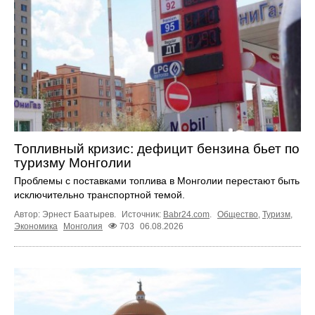
Топливный кризис: дефицит бензина бьет по
туризму Монголии
Проблемы с поставками топлива в Монголии перестают быть
исключительно транспортной темой.
Автор: Эрнест Баатырев.
Источник:
Babr24.com
.
Общество
,
Туризм
,
Экономика
Монголия
703
06.08.2026