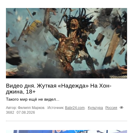
Видео дня. Жуткая «Надежда» На Хон-
джина, 18+
Такого мир ещё не видел...
Автор: Филипп Марков.
Источник:
Babr24.com
.
Культура
Россия
3682
07.08.2026