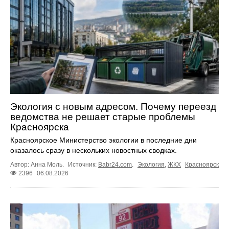
Экология с новым адресом. Почему переезд
ведомства не решает старые проблемы
Красноярска
Красноярское Министерство экологии в последние дни
оказалось сразу в нескольких новостных сводках.
Автор: Анна Моль.
Источник:
Babr24.com
.
Экология
,
ЖКХ
Красноярск
2396
06.08.2026