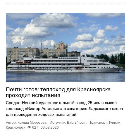
Почти готов: теплоход для Красноярска
проходит испытания
Средне-Невский судостроительный завод 25 июля вывел
теплоход «Виктор Астафьев» в акваторию Ладожского озера
для проведения ходовых испытаний.
Автор: Ксюша Морозова.
Источник:
Babr24.com
.
Транспорт
,
Туризм
Красноярск
627
06.08.2026