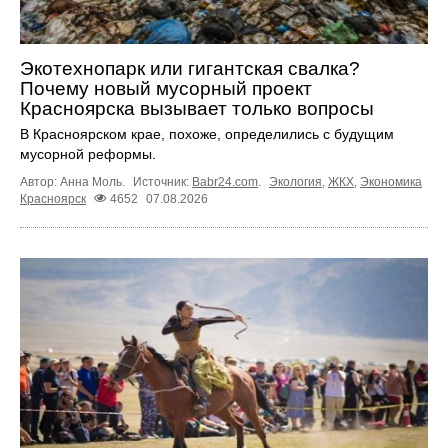
Экотехнопарк или гигантская свалка?
Почему новый мусорный проект
Красноярска вызывает только вопросы
В Красноярском крае, похоже, определились с будущим
мусорной реформы.
Автор: Анна Моль.
Источник:
Babr24.com
.
Экология
,
ЖКХ
,
Экономика
Красноярск
4652
07.08.2026