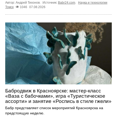
Автор: Андрей Тихонов.
Источник:
Babr24.com
.
Наука и технологии
Томск
1046
07.08.2026
Бабродвиж в Красноярске: мастер-класс
«Ваза с бабочками», игра «Туристическое
ассорти» и занятие «Роспись в стиле гжели»
Бабр представляет список мероприятий Красноярска на
предстоящую неделю.