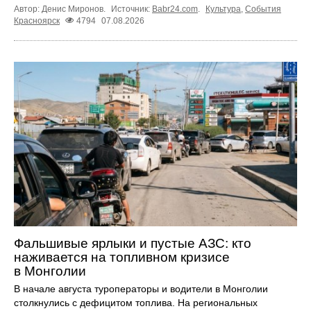
Автор: Денис Миронов.
Источник:
Babr24.com
.
Культура
,
События
Красноярск
4794
07.08.2026
Фальшивые ярлыки и пустые АЗС: кто
наживается на топливном кризисе
в Монголии
В начале августа туроператоры и водители в Монголии
столкнулись с дефицитом топлива. На региональных