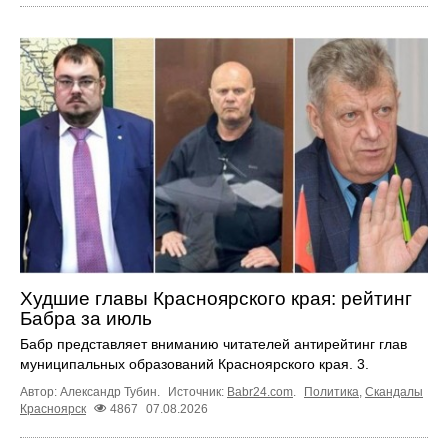
Худшие главы Красноярского края: рейтинг
Бабра за июль
Бабр представляет вниманию читателей антирейтинг глав
муниципальных образований Красноярского края. 3.
Автор: Александр Тубин.
Источник:
Babr24.com
.
Политика
,
Скандалы
Красноярск
4867
07.08.2026