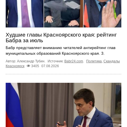
Худшие главы Красноярского края: рейтинг
Бабра за июль
Бабр представляет вниманию читателей антирейтинг глав
муниципальных образований Красноярского края. 3.
Автор: Александр Тубин.
Источник:
Babr24.com
.
Политика
,
Скандалы
Красноярск
3405
07.08.2026