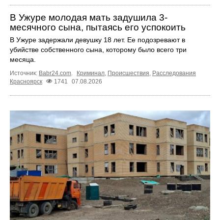
В Ужуре молодая мать задушила 3-
месячного сына, пытаясь его успокоить
В Ужуре задержали девушку 18 лет. Ее подозревают в
убийстве собственного сына, которому было всего три
месяца.
Источник:
Babr24.com
.
Криминал
,
Происшествия
,
Расследования
Красноярск
1741
07.08.2026