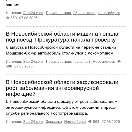
здания.
Источник:
Babr24.com
.
Происшествия
,
Образование
Новосибирск
550
07.08.2026
В Новосибирской области машина попала
под поезд. Прокуратура начала проверку
6 августа в Новосибирской области на перегоне станций
Мошково-Сокур автомобиль столкнулся с локомотивом.
Источник:
Babr24.com
.
Происшествия
,
Транспорт
Новосибирск
588
07.08.2026
В Новосибирской области зафиксировали
рост заболевания энтеровирусной
инфекцией
В Новосибирской области фиксируют рост заболеванием
энтеровирусной инфекцией. Об этом сообщили в пресс-
службе регионального Роспотребнадзора.
Источник:
Babr24.com
.
Здоровье
Новосибирск
563
07.08.2026