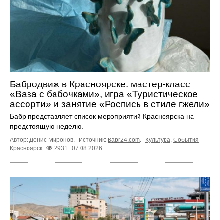
Бабродвиж в Красноярске: мастер-класс
«Ваза с бабочками», игра «Туристическое
ассорти» и занятие «Роспись в стиле гжели»
Бабр представляет список мероприятий Красноярска на
предстоящую неделю.
Автор: Денис Миронов.
Источник:
Babr24.com
.
Культура
,
События
Красноярск
2931
07.08.2026