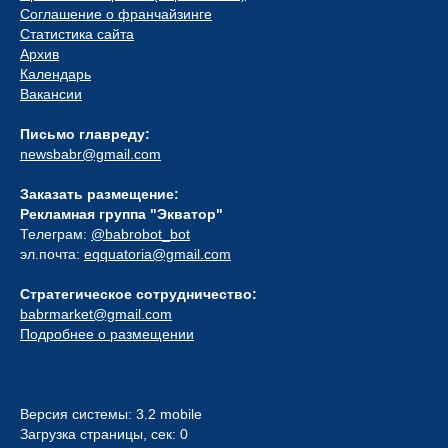
Соглашение о франчайзинге
Статистика сайта
Архив
Календарь
Вакансии
Письмо главреду:
newsbabr@gmail.com
Заказать размещение:
Рекламная группа "Экватор"
Телеграм:
@babrobot_bot
эл.почта:
eqquatoria@gmail.com
Стратегическое сотрудничество:
babrmarket@gmail.com
Подробнее о размещении
Версия системы: 3.2 mobile
Загрузка страницы, сек: 0