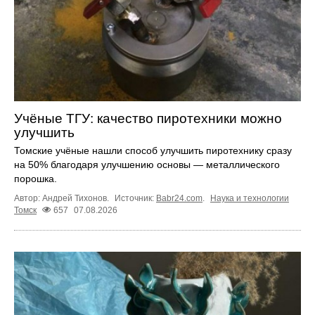
Учёные ТГУ: качество пиротехники можно
улучшить
Томские учёные нашли способ улучшить пиротехнику сразу
на 50% благодаря улучшению основы — металлического
порошка.
Автор: Андрей Тихонов.
Источник:
Babr24.com
.
Наука и технологии
Томск
657
07.08.2026