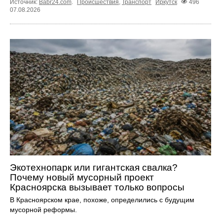
Источник:
Babr24.com
.
Происшествия
,
Транспорт
Иркутск
496
07.08.2026
Экотехнопарк или гигантская свалка?
Почему новый мусорный проект
Красноярска вызывает только вопросы
В Красноярском крае, похоже, определились с будущим
мусорной реформы.