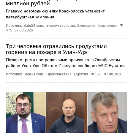
миллион рублей
Главную новогоднюю елку Красноярска установит
петербургская компания.
Источник:
Babr24.com
.
Благоустройство
,
Экономика
Красноярск
475
07.08.2026
Три человека отравились продуктами
горения на пожаре в Улан-Удэ
Пожар с тремя пострадавшими произошел в Октябрьском
районе Улан-Удэ. Об этом 7 августа сообщает МЧС Бурятии.
Источник:
Babr24.com
.
Происшествия
Бурятия
520
07.08.2026