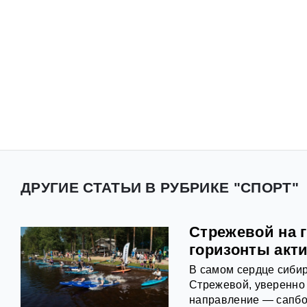
ДРУГИЕ СТАТЬИ В РУБРИКЕ "СПОРТ"
Стрежевой на 
горизонты акт
В самом сердце сибир
Стрежевой, уверенно
направление — сапбо