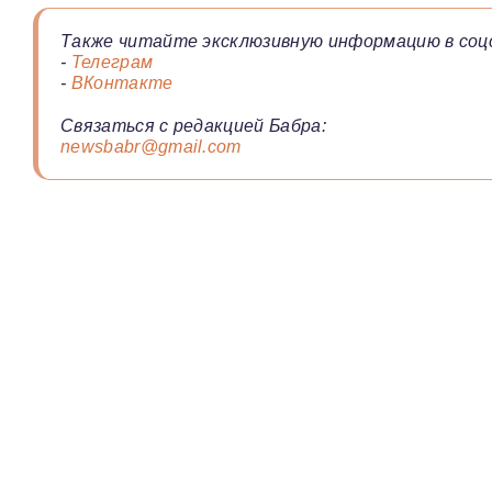
Также читайте эксклюзивную информацию в соц
-
Телеграм
-
ВКонтакте
Связаться с редакцией Бабра:
newsbabr@gmail.com