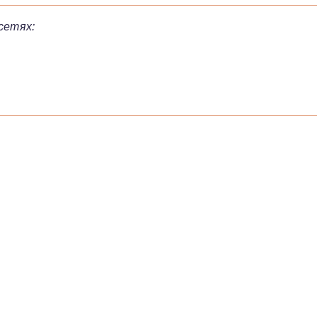
сетях: