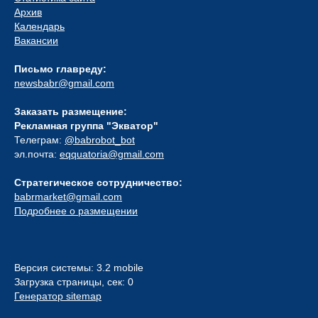
Архив
Календарь
Вакансии
Письмо главреду:
newsbabr@gmail.com
Заказать размещение:
Рекламная группа "Экватор"
Телеграм:
@babrobot_bot
эл.почта:
eqquatoria@gmail.com
Стратегическое сотрудничество:
babrmarket@gmail.com
Подробнее о размещении
Версия системы: 3.2 mobile
Загрузка страницы, сек: 0
Генератор sitemap