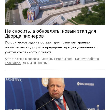
Не сносить, а обновлять: новый этап для
Дворца пионеров
Историческое здание оставят для потомков: краевая
госэкспертиза одобрила предпроектную документацию с
учётом сохранности объекта.
Автор: Ксюша Морозова.
Источник:
Babr24.com
.
Благоустройство
Красноярск
634
05.08.2026