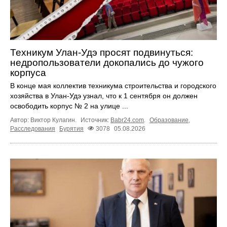
Техникум Улан-Удэ просят подвинуться:
недропользователи докопались до чужого
корпуса
В конце мая коллектив техникума строительства и городского
хозяйства в Улан-Удэ узнал, что к 1 сентября он должен
освободить корпус № 2 на улице ...
Автор: Виктор Кулагин.
Источник:
Babr24.com
.
Образование
,
Расследования
Бурятия
3078
05.08.2026