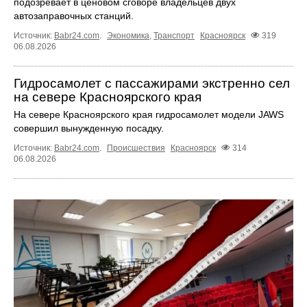
подозревает в ценовом сговоре владельцев двух
автозаправочных станций.
Источник:
Babr24.com
.
Экономика
,
Транспорт
Красноярск
319
06.08.2026
Гидросамолет с пассажирами экстренно сел
на севере Красноярского края
На севере Красноярского края гидросамолет модели JAWS
совершил вынужденную посадку.
Источник:
Babr24.com
.
Происшествия
Красноярск
314
06.08.2026