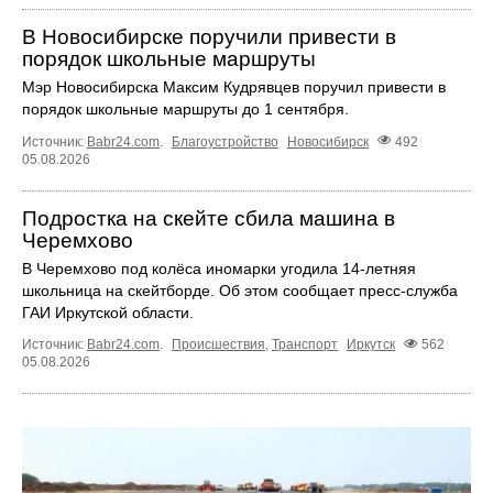
В Новосибирске поручили привести в
порядок школьные маршруты
Мэр Новосибирска Максим Кудрявцев поручил привести в
порядок школьные маршруты до 1 сентября.
Источник:
Babr24.com
.
Благоустройство
Новосибирск
492
05.08.2026
Подростка на скейте сбила машина в
Черемхово
В Черемхово под колёса иномарки угодила 14‑летняя
школьница на скейтборде. Об этом сообщает пресс‑служба
ГАИ Иркутской области.
Источник:
Babr24.com
.
Происшествия
,
Транспорт
Иркутск
562
05.08.2026