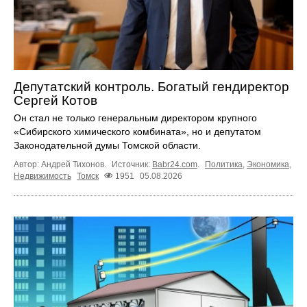
Депутатский контроль. Богатый гендиректор
Сергей Котов
Он стал не только генеральным директором крупного
«Сибирского химического комбината», но и депутатом
Законодательной думы Томской области.
Автор: Андрей Тихонов.
Источник:
Babr24.com
.
Политика
,
Экономика
,
Недвижимость
Томск
1951
05.08.2026