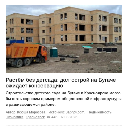
Растём без детсада: долгострой на Бугаче
ожидает консервацию
Строительство детского сада на Бугаче в Красноярске могло
бы стать хорошим примером общественной инфраструктуры
в развивающемся районе.
Автор: Ксюша Морозова.
Источник:
Babr24.com
.
Недвижимость
,
Экономика
Красноярск
446
07.08.2026