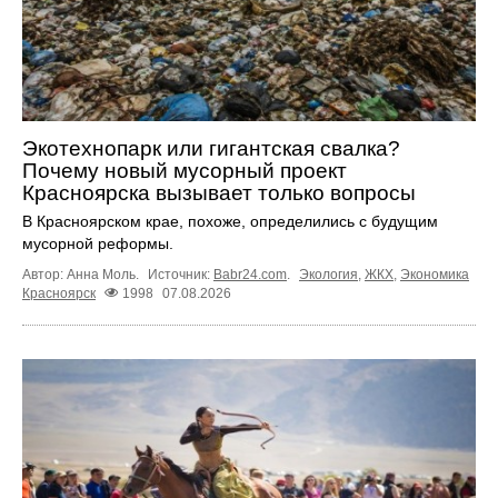
Экотехнопарк или гигантская свалка?
Почему новый мусорный проект
Красноярска вызывает только вопросы
В Красноярском крае, похоже, определились с будущим
мусорной реформы.
Автор: Анна Моль.
Источник:
Babr24.com
.
Экология
,
ЖКХ
,
Экономика
Красноярск
1998
07.08.2026