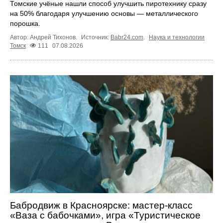
Томские учёные нашли способ улучшить пиротехнику сразу
на 50% благодаря улучшению основы — металлического
порошка.
Автор: Андрей Тихонов.
Источник:
Babr24.com
.
Наука и технологии
Томск
111
07.08.2026
Бабродвиж в Красноярске: мастер-класс
«Ваза с бабочками», игра «Туристическое