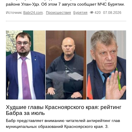
районе Улан-Удэ. Об этом 7 августа сообщает МЧС Бурятии.
Источник:
Babr24.com
.
Происшествия
Бурятия
420
07.08.2026
Худшие главы Красноярского края: рейтинг
Бабра за июль
Бабр представляет вниманию читателей антирейтинг глав
муниципальных образований Красноярского края. 3.