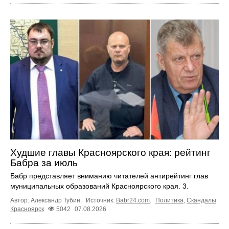
Худшие главы Красноярского края: рейтинг
Бабра за июль
Бабр представляет вниманию читателей антирейтинг глав
муниципальных образований Красноярского края. 3.
Автор: Александр Тубин.
Источник:
Babr24.com
.
Политика
,
Скандалы
Красноярск
5042
07.08.2026