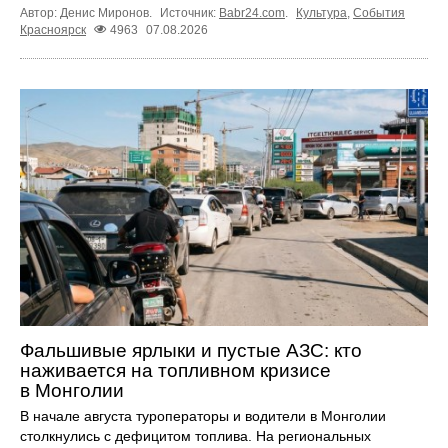
Автор: Денис Миронов.
Источник:
Babr24.com
.
Культура
,
События
Красноярск
4963
07.08.2026
Фальшивые ярлыки и пустые АЗС: кто
наживается на топливном кризисе
в Монголии
В начале августа туроператоры и водители в Монголии
столкнулись с дефицитом топлива. На региональных