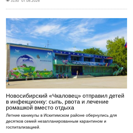
3150
07.08.2026
Новосибирский «Чкаловец» отправил детей
в инфекционку: сыпь, рвота и лечение
ромашкой вместо отдыха
Летние каникулы в Искитимском районе обернулись для
десятков семей незапланированным карантином и
госпитализацией.