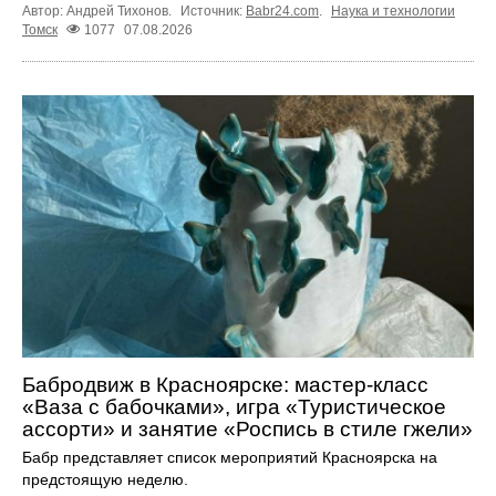
Автор: Андрей Тихонов.
Источник:
Babr24.com
.
Наука и технологии
Томск
1077
07.08.2026
Бабродвиж в Красноярске: мастер-класс
«Ваза с бабочками», игра «Туристическое
ассорти» и занятие «Роспись в стиле гжели»
Бабр представляет список мероприятий Красноярска на
предстоящую неделю.