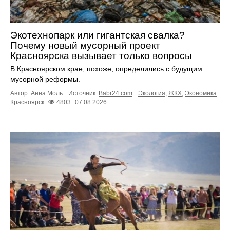
Экотехнопарк или гигантская свалка?
Почему новый мусорный проект
Красноярска вызывает только вопросы
В Красноярском крае, похоже, определились с будущим
мусорной реформы.
Автор: Анна Моль.
Источник:
Babr24.com
.
Экология
,
ЖКХ
,
Экономика
Красноярск
4803
07.08.2026