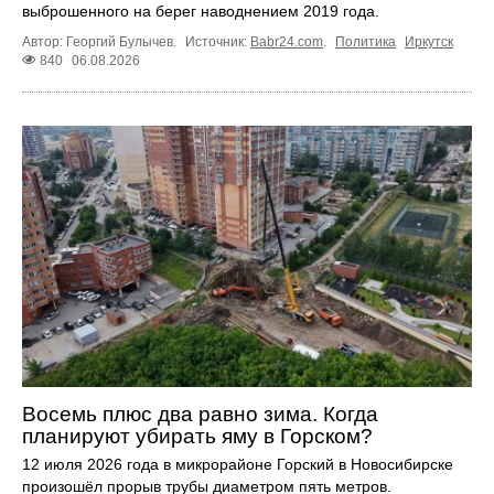
выброшенного на берег наводнением 2019 года.
Автор: Георгий Булычев.
Источник:
Babr24.com
.
Политика
Иркутск
840
06.08.2026
Восемь плюс два равно зима. Когда
планируют убирать яму в Горском?
12 июля 2026 года в микрорайоне Горский в Новосибирске
произошёл прорыв трубы диаметром пять метров.