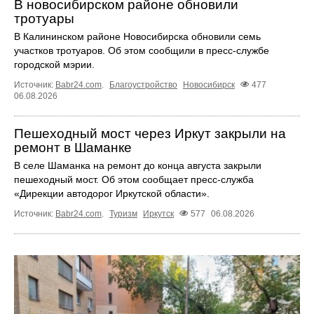
В новосибирском районе обновили
тротуары
В Калининском районе Новосибирска обновили семь
участков тротуаров. Об этом сообщили в пресс-службе
городской мэрии.
Источник:
Babr24.com
.
Благоустройство
Новосибирск
477
06.08.2026
Пешеходный мост через Иркут закрыли на
ремонт в Шаманке
В селе Шаманка на ремонт до конца августа закрыли
пешеходный мост. Об этом сообщает пресс‑служба
«Дирекции автодорог Иркутской области».
Источник:
Babr24.com
.
Туризм
Иркутск
577
06.08.2026