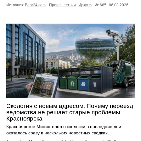
Источник:
Babr24.com
.
Происшествия
Иркутск
665
06.08.2026
Экология с новым адресом. Почему переезд
ведомства не решает старые проблемы
Красноярска
Красноярское Министерство экологии в последние дни
оказалось сразу в нескольких новостных сводках.