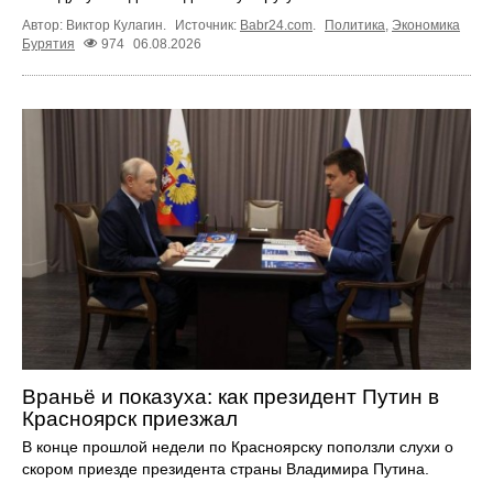
Автор: Виктор Кулагин.
Источник:
Babr24.com
.
Политика
,
Экономика
Бурятия
974
06.08.2026
Враньё и показуха: как президент Путин в
Красноярск приезжал
В конце прошлой недели по Красноярску поползли слухи о
скором приезде президента страны Владимира Путина.