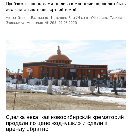
Проблемы с поставками топлива в Монголии перестают быть
исключительно транспортной темой.
Автор: Эрнест Баатырев.
Источник:
Babr24.com
.
Общество
,
Туризм
,
Экономика
Монголия
263
06.08.2026
Сделка века: как новосибирский крематорий
продали по цене «однушки» и сдали в
аренду обратно