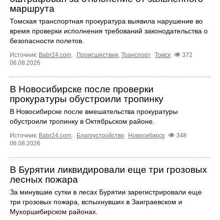
маршрута
Томская транспортная прокуратура выявила нарушение во
время проверки исполнения требований законодательства о
безопасности полетов.
Источник:
Babr24.com
.
Происшествия
,
Транспорт
Томск
372
06.08.2026
В Новосибирске после проверки
прокуратуры обустроили тропинку
В Новосибирске после вмешательства прокуратуры
обустроили тропинку в Октябрьском районе.
Источник:
Babr24.com
.
Благоустройство
Новосибирск
348
06.08.2026
В Бурятии ликвидировали еще три грозовых
лесных пожара
За минувшие сутки в лесах Бурятии зарегистрировали еще
три грозовых пожара, вспыхнувших в Заиграевском и
Мухоршибирском районах.