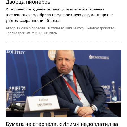
Дворца пионеров
Историческое здание оставят для потомков: краевая
госэкспертиза одобрила предпроектную документацию с
учётом сохранности объекта.
Автор: Ксюша Морозова.
Источник:
Babr24.com
.
Благоустройство
Красноярск
753
05.08.2026
Бумага не стерпела. «Илим» недоплатил за