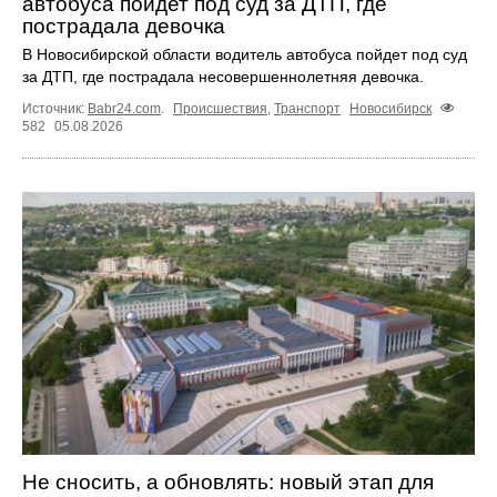
автобуса пойдет под суд за ДТП, где
пострадала девочка
В Новосибирской области водитель автобуса пойдет под суд
за ДТП, где пострадала несовершеннолетняя девочка.
Источник:
Babr24.com
.
Происшествия
,
Транспорт
Новосибирск
582
05.08.2026
Не сносить, а обновлять: новый этап для