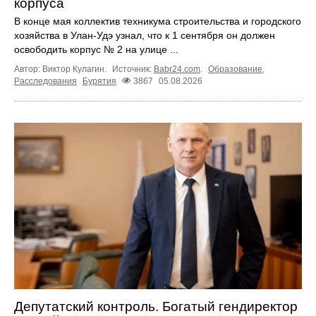
корпуса
В конце мая коллектив техникума строительства и городского
хозяйства в Улан-Удэ узнал, что к 1 сентября он должен
освободить корпус № 2 на улице ...
Автор: Виктор Кулагин.
Источник:
Babr24.com
.
Образование
,
Расследования
Бурятия
3867
05.08.2026
Депутатский контроль. Богатый гендиректор