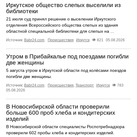
Иркутское общество слепых выселили из
библиотеки
21 июля суд принял решение о выселении Иркутского
отделения Всероссийского общества слепых из здания
областной специальной библиотеки для слепых на ...
Источник:
Babr24.com
.
Происшествия
Иркутск
821
05.08.2026
Утром в Прибайкалье под поездами погибли
две женщины
5 августа утром в Иркутской области под колёсами поездов
погибли две женщины.
Источник:
Babr24.com
.
Происшествия
,
Транспорт
Иркутск
783
05.08.2026
В Новосибирской области проверили
больше 600 проб хлеба и кондитерских
изделий
В Новосибирской области специалисты Роспотребнадзора
проверили 602 пробы хлеба и кондитерских изделий.