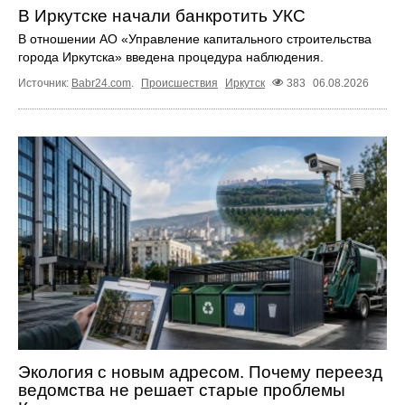
В Иркутске начали банкротить УКС
В отношении АО «Управление капитального строительства
города Иркутска» введена процедура наблюдения.
Источник:
Babr24.com
.
Происшествия
Иркутск
383
06.08.2026
Экология с новым адресом. Почему переезд
ведомства не решает старые проблемы