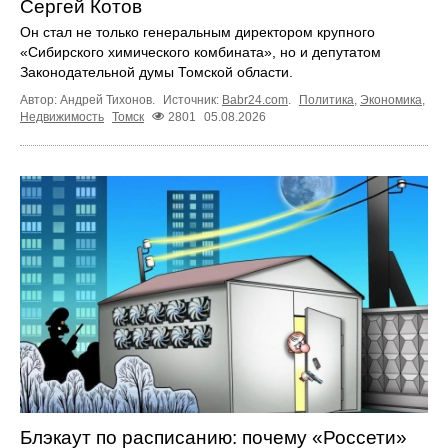
Сергей Котов
Он стал не только генеральным директором крупного
«Сибирского химического комбината», но и депутатом
Законодательной думы Томской области.
Автор: Андрей Тихонов.
Источник:
Babr24.com
.
Политика
,
Экономика
,
Недвижимость
Томск
2801
05.08.2026
Блэкаут по расписанию: почему «Россети»