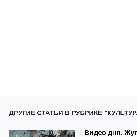
ДРУГИЕ СТАТЬИ В РУБРИКЕ "КУЛЬТУР
Видео дня. Жут