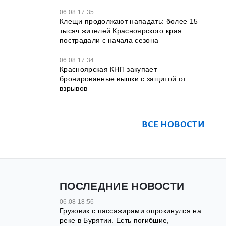
06.08 17:35
Клещи продолжают нападать: более 15
тысяч жителей Красноярского края
пострадали с начала сезона
06.08 17:34
Красноярская КНП закупает
бронированные вышки с защитой от
взрывов
ВСЕ НОВОСТИ
ПОСЛЕДНИЕ НОВОСТИ
06.08 18:56
Грузовик с пассажирами опрокинулся на
реке в Бурятии. Есть погибшие,