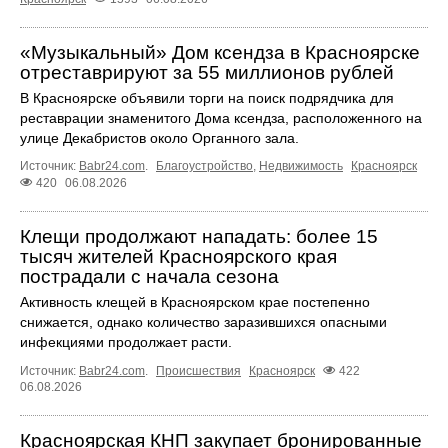
«Музыкальный» Дом ксендза в Красноярске
отреставрируют за 55 миллионов рублей
В Красноярске объявили торги на поиск подрядчика для
реставрации знаменитого Дома ксендза, расположенного на
улице Декабристов около Органного зала.
Источник:
Babr24.com
.
Благоустройство
,
Недвижимость
Красноярск
420
06.08.2026
Клещи продолжают нападать: более 15
тысяч жителей Красноярского края
пострадали с начала сезона
Активность клещей в Красноярском крае постепенно
снижается, однако количество заразившихся опасными
инфекциями продолжает расти.
Источник:
Babr24.com
.
Происшествия
Красноярск
422
06.08.2026
Красноярская КНП закупает бронированные