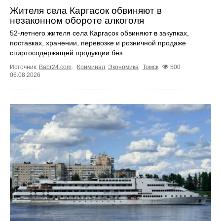
Жителя села Каргасок обвиняют в
незаконном обороте алкоголя
52-летнего жителя села Каргасок обвиняют в закупках,
поставках, хранении, перевозке и розничной продаже
спиртосодержащей продукции без ...
Источник:
Babr24.com
.
Криминал
,
Экономика
Томск
500
06.08.2026