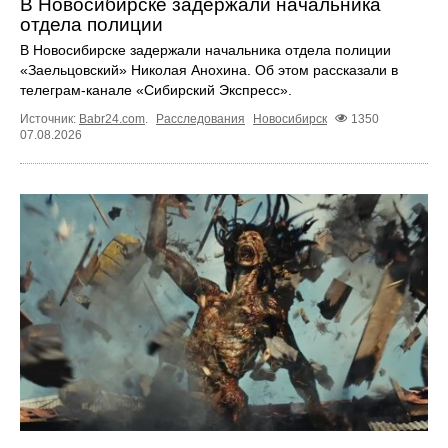
В Новосибирске задержали начальника
отдела полиции
В Новосибирске задержали начальника отдела полиции
«Заельцовский» Николая Анохина. Об этом рассказали в
телеграм-канале «Сибирский Экспресс».
Источник:
Babr24.com
.
Расследования
Новосибирск
1350
07.08.2026