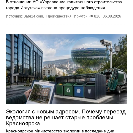
В отношении АО «Управление капитального строительства
города Иркутска» введена процедура наблюдения.
Источник:
Babr24.com
.
Происшествия
Иркутск
816
06.08.2026
Экология с новым адресом. Почему переезд
ведомства не решает старые проблемы
Красноярска
Красноярское Министерство экологии в последние дни