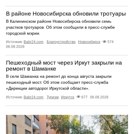
В районе Новосибирска обновили тротуары
В Калининском районе Новосибирска обновили семь
участков тротуаров. Об этом сообщили в пресс-службе
городской мэрии.
Источник:
Babr24.com
.
Благоустройство
Новосибирск
574
06.08.2026
Пешеходный мост через Иркут закрыли на
ремонт в Шаманке
В селе Шаманка на ремонт до конца августа закрыли
пешеходный мост. Об этом сообщает пресс‑служба
«Дирекции автодорог Иркутской области».
Источник:
Babr24.com
.
Туризм
Иркутск
677
06.08.2026