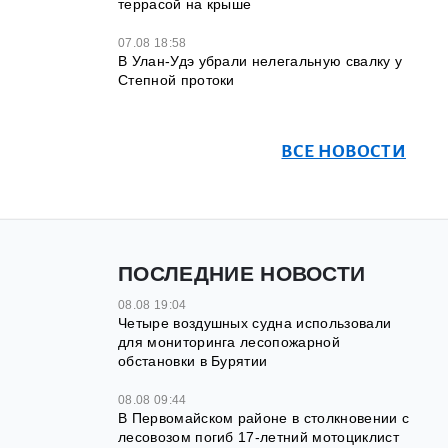
террасой на крыше
07.08 18:58
В Улан-Удэ убрали нелегальную свалку у
Степной протоки
ВСЕ НОВОСТИ
ПОСЛЕДНИЕ НОВОСТИ
08.08 19:04
Четыре воздушных судна использовали
для мониторинга лесопожарной
обстановки в Бурятии
08.08 09:44
В Первомайском районе в столкновении с
лесовозом погиб 17-летний мотоциклист