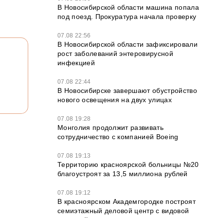
В Новосибирской области машина попала
под поезд. Прокуратура начала проверку
07.08 22:56
В Новосибирской области зафиксировали
рост заболеваний энтеровирусной
инфекцией
07.08 22:44
В Новосибирске завершают обустройство
нового освещения на двух улицах
07.08 19:28
Монголия продолжит развивать
сотрудничество с компанией Boeing
07.08 19:13
Территорию красноярской больницы №20
благоустроят за 13,5 миллиона рублей
07.08 19:12
В красноярском Академгородке построят
семиэтажный деловой центр с видовой