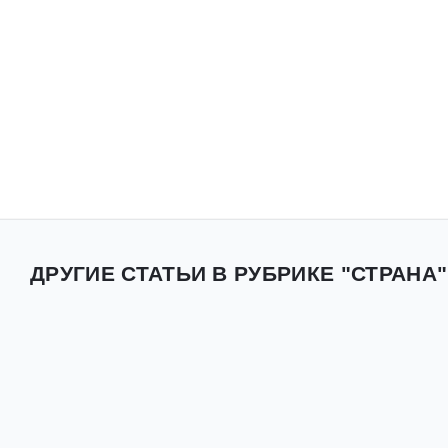
ДРУГИЕ СТАТЬИ В РУБРИКЕ "СТРАНА"