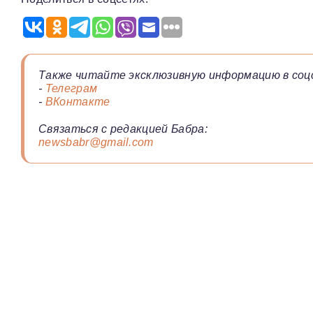
Также читайте эксклюзивную информацию в соц
-
Телеграм
-
ВКонтакте
Связаться с редакцией Бабра:
newsbabr@gmail.com