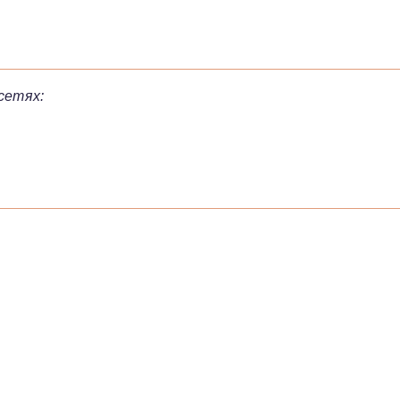
сетях: