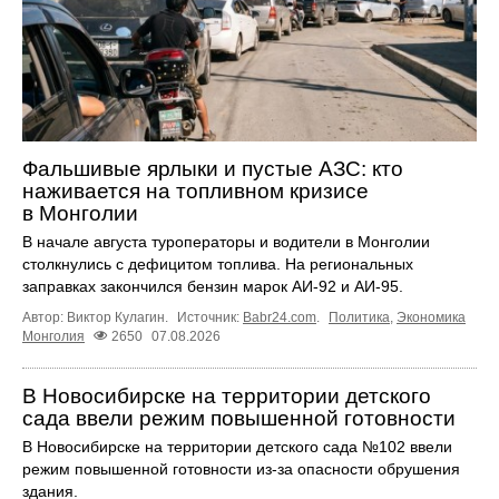
Фальшивые ярлыки и пустые АЗС: кто
наживается на топливном кризисе
в Монголии
В начале августа туроператоры и водители в Монголии
столкнулись с дефицитом топлива. На региональных
заправках закончился бензин марок АИ-92 и АИ-95.
Автор: Виктор Кулагин.
Источник:
Babr24.com
.
Политика
,
Экономика
Монголия
2650
07.08.2026
В Новосибирске на территории детского
сада ввели режим повышенной готовности
В Новосибирске на территории детского сада №102 ввели
режим повышенной готовности из-за опасности обрушения
здания.