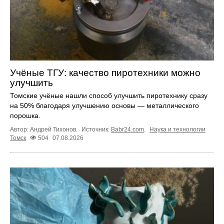
Учёные ТГУ: качество пиротехники можно
улучшить
Томские учёные нашли способ улучшить пиротехнику сразу
на 50% благодаря улучшению основы — металлического
порошка.
Автор: Андрей Тихонов.
Источник:
Babr24.com
.
Наука и технологии
Томск
504
07.08.2026