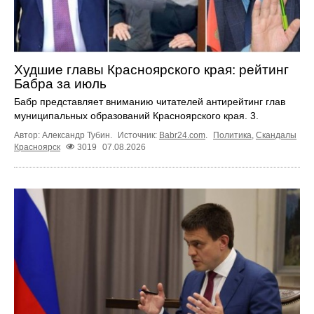
Худшие главы Красноярского края: рейтинг
Бабра за июль
Бабр представляет вниманию читателей антирейтинг глав
муниципальных образований Красноярского края. 3.
Автор: Александр Тубин.
Источник:
Babr24.com
.
Политика
,
Скандалы
Красноярск
3019
07.08.2026