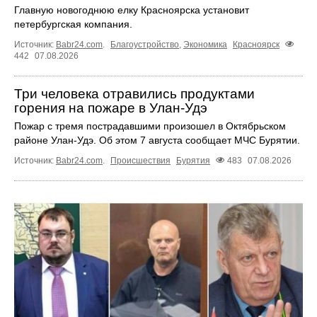
Главную новогоднюю елку Красноярска установит
петербургская компания.
Источник:
Babr24.com
.
Благоустройство
,
Экономика
Красноярск
442
07.08.2026
Три человека отравились продуктами
горения на пожаре в Улан-Удэ
Пожар с тремя пострадавшими произошел в Октябрьском
районе Улан-Удэ. Об этом 7 августа сообщает МЧС Бурятии.
Источник:
Babr24.com
.
Происшествия
Бурятия
483
07.08.2026