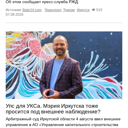
Об этом сообщает пресс‑служба РЖД.
Источник:
Babr24.com
.
Транспорт
,
Туризм
Иркутск
515
07.08.2026
Упс для УКСа. Мэрия Иркутска тоже
просится под внешнее наблюдение?
Арбитражный суд Иркутской области 4 августа ввел внешнее
управление в АО «Управление капитального строительства