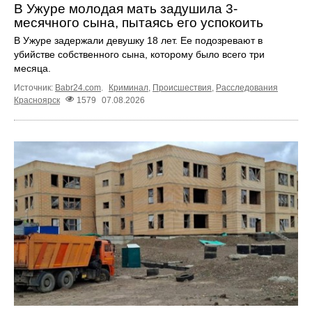
В Ужуре молодая мать задушила 3-
месячного сына, пытаясь его успокоить
В Ужуре задержали девушку 18 лет. Ее подозревают в
убийстве собственного сына, которому было всего три
месяца.
Источник:
Babr24.com
.
Криминал
,
Происшествия
,
Расследования
Красноярск
1579
07.08.2026