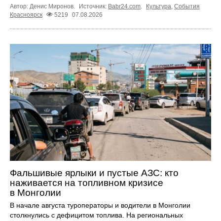
Автор: Денис Миронов.
Источник:
Babr24.com
.
Культура
,
События
Красноярск
5219
07.08.2026
Фальшивые ярлыки и пустые АЗС: кто
наживается на топливном кризисе
в Монголии
В начале августа туроператоры и водители в Монголии
столкнулись с дефицитом топлива. На региональных