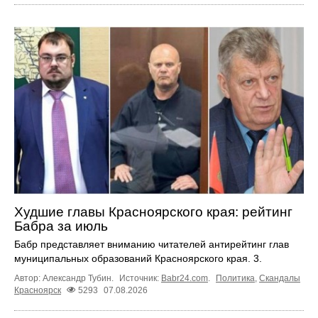
Худшие главы Красноярского края: рейтинг
Бабра за июль
Бабр представляет вниманию читателей антирейтинг глав
муниципальных образований Красноярского края. 3.
Автор: Александр Тубин.
Источник:
Babr24.com
.
Политика
,
Скандалы
Красноярск
5293
07.08.2026