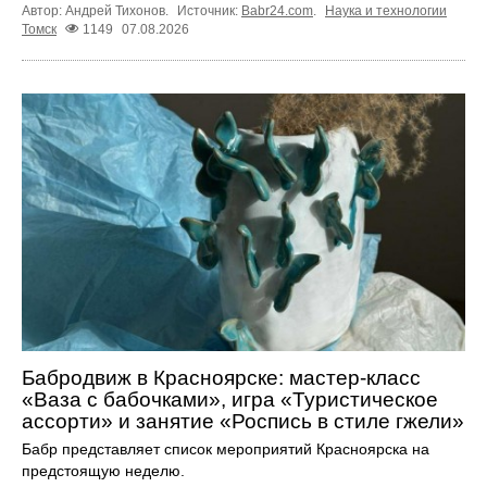
Автор: Андрей Тихонов.
Источник:
Babr24.com
.
Наука и технологии
Томск
1149
07.08.2026
Бабродвиж в Красноярске: мастер-класс
«Ваза с бабочками», игра «Туристическое
ассорти» и занятие «Роспись в стиле гжели»
Бабр представляет список мероприятий Красноярска на
предстоящую неделю.