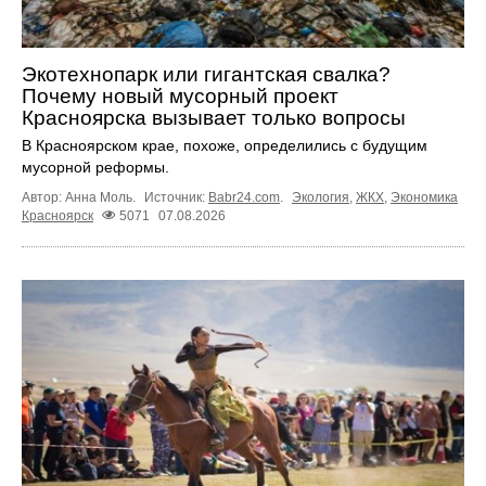
Экотехнопарк или гигантская свалка?
Почему новый мусорный проект
Красноярска вызывает только вопросы
В Красноярском крае, похоже, определились с будущим
мусорной реформы.
Автор: Анна Моль.
Источник:
Babr24.com
.
Экология
,
ЖКХ
,
Экономика
Красноярск
5071
07.08.2026