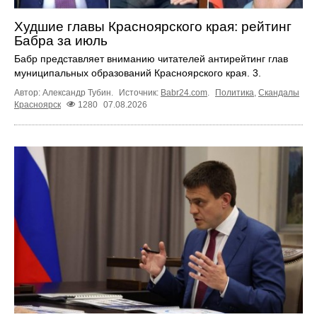
Худшие главы Красноярского края: рейтинг
Бабра за июль
Бабр представляет вниманию читателей антирейтинг глав
муниципальных образований Красноярского края. 3.
Автор: Александр Тубин.
Источник:
Babr24.com
.
Политика
,
Скандалы
Красноярск
1280
07.08.2026