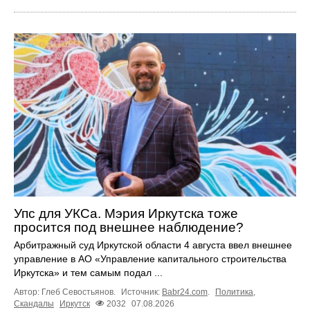
Упс для УКСа. Мэрия Иркутска тоже
просится под внешнее наблюдение?
Арбитражный суд Иркутской области 4 августа ввел внешнее
управление в АО «Управление капитального строительства
Иркутска» и тем самым подал ...
Автор: Глеб Севостьянов.
Источник:
Babr24.com
.
Политика
,
Скандалы
Иркутск
2032
07.08.2026