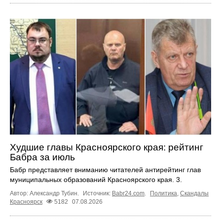
Худшие главы Красноярского края: рейтинг
Бабра за июль
Бабр представляет вниманию читателей антирейтинг глав
муниципальных образований Красноярского края. 3.
Автор: Александр Тубин.
Источник:
Babr24.com
.
Политика
,
Скандалы
Красноярск
5182
07.08.2026