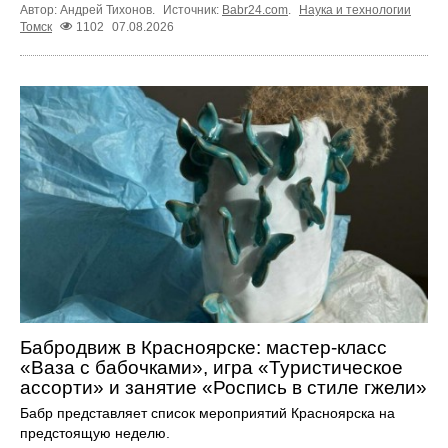
Автор: Андрей Тихонов.
Источник:
Babr24.com
.
Наука и технологии
Томск
1102
07.08.2026
Бабродвиж в Красноярске: мастер-класс
«Ваза с бабочками», игра «Туристическое
ассорти» и занятие «Роспись в стиле гжели»
Бабр представляет список мероприятий Красноярска на
предстоящую неделю.