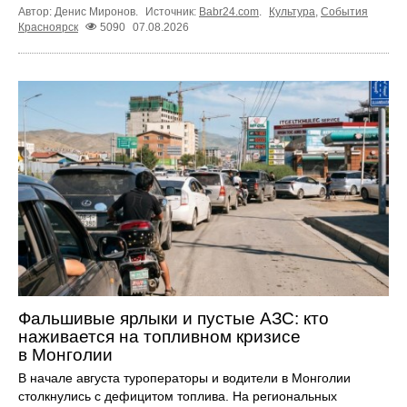
Автор: Денис Миронов.
Источник:
Babr24.com
.
Культура
,
События
Красноярск
5090
07.08.2026
Фальшивые ярлыки и пустые АЗС: кто
наживается на топливном кризисе
в Монголии
В начале августа туроператоры и водители в Монголии
столкнулись с дефицитом топлива. На региональных