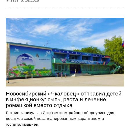
3323
07.08.2026
Новосибирский «Чкаловец» отправил детей
в инфекционку: сыпь, рвота и лечение
ромашкой вместо отдыха
Летние каникулы в Искитимском районе обернулись для
десятков семей незапланированным карантином и
госпитализацией.