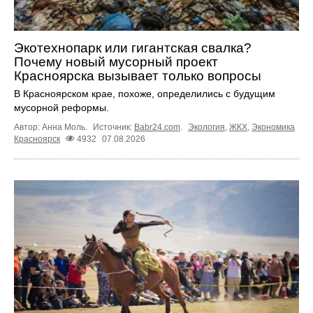
Экотехнопарк или гигантская свалка?
Почему новый мусорный проект
Красноярска вызывает только вопросы
В Красноярском крае, похоже, определились с будущим
мусорной реформы.
Автор: Анна Моль.
Источник:
Babr24.com
.
Экология
,
ЖКХ
,
Экономика
Красноярск
4932
07.08.2026