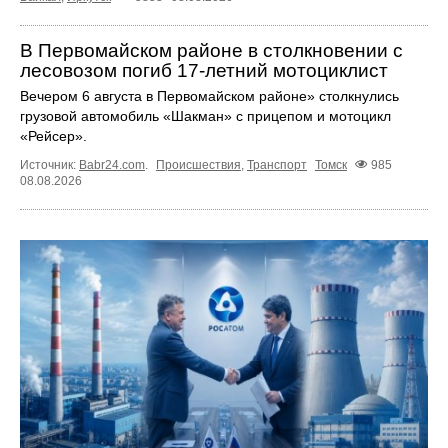
В Первомайском районе в столкновении с
лесовозом погиб 17-летний мотоциклист
Вечером 6 августа в Первомайском районе» столкнулись
грузовой автомобиль «Шакман» с прицепом и мотоцикл
«Рейсер».
Источник:
Babr24.com
.
Происшествия
,
Транспорт
Томск
985
08.08.2026