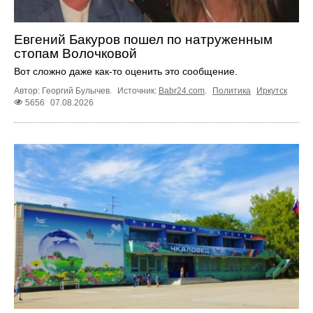
Евгений Бакуров пошел по натруженным
стопам Волочковой
Вот сложно даже как-то оценить это сообщение.
Автор: Георгий Булычев.
Источник:
Babr24.com
.
Политика
Иркутск
5656
07.08.2026