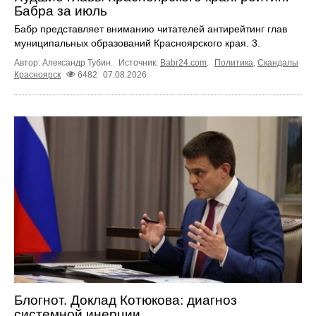
Бабра за июль
Бабр представляет вниманию читателей антирейтинг глав
муниципальных образований Красноярского края. 3.
Автор: Александр Тубин.
Источник:
Babr24.com
.
Политика
,
Скандалы
Красноярск
6482
07.08.2026
Блогнот. Доклад Котюкова: диагноз
системной инерции