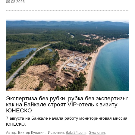
09.08.2026
Экспертиза без рубки, рубка без экспертизы:
как на Байкале строят VIP-отель к визиту
ЮНЕСКО
7 августа на Байкале начала работу мониторинговая миссия
ЮНЕСКО.
Автор: Виктор Кулагин.
Источник:
Babr24.com
.
Экология
,