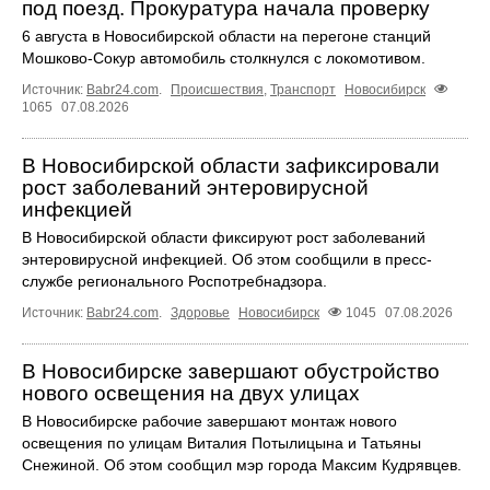
под поезд. Прокуратура начала проверку
6 августа в Новосибирской области на перегоне станций
Мошково-Сокур автомобиль столкнулся с локомотивом.
Источник:
Babr24.com
.
Происшествия
,
Транспорт
Новосибирск
1065
07.08.2026
В Новосибирской области зафиксировали
рост заболеваний энтеровирусной
инфекцией
В Новосибирской области фиксируют рост заболеваний
энтеровирусной инфекцией. Об этом сообщили в пресс-
службе регионального Роспотребнадзора.
Источник:
Babr24.com
.
Здоровье
Новосибирск
1045
07.08.2026
В Новосибирске завершают обустройство
нового освещения на двух улицах
В Новосибирске рабочие завершают монтаж нового
освещения по улицам Виталия Потылицына и Татьяны
Снежиной. Об этом сообщил мэр города Максим Кудрявцев.