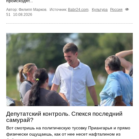
происходят...
Автор: Филипп Марков.
Источник:
Babr24.com
.
Культура
Россия
51
10.08.2026
Депутатский контроль. Спекся последний
самурай?
Вот смотришь на политическую тусовку Приангарья и прямо
физически ощущаешь, как от нее несет нафталином из