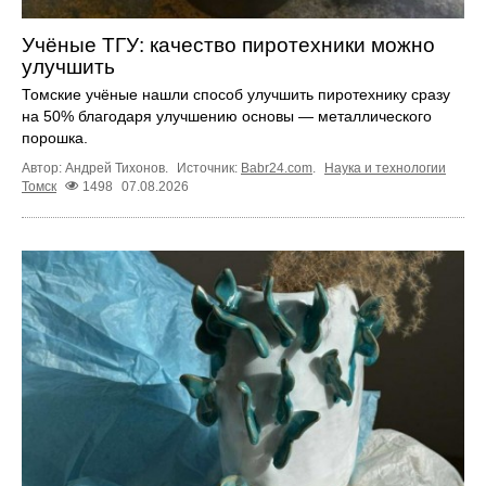
Учёные ТГУ: качество пиротехники можно
улучшить
Томские учёные нашли способ улучшить пиротехнику сразу
на 50% благодаря улучшению основы — металлического
порошка.
Автор: Андрей Тихонов.
Источник:
Babr24.com
.
Наука и технологии
Томск
1498
07.08.2026