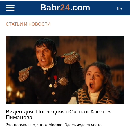
Babr
24
.com
18+
СТАТЬИ И НОВОСТИ
Видео дня. Последняя «Охота» Алексея
Пиманова
Это нормально, это ж Москва. Здесь чудеса часто