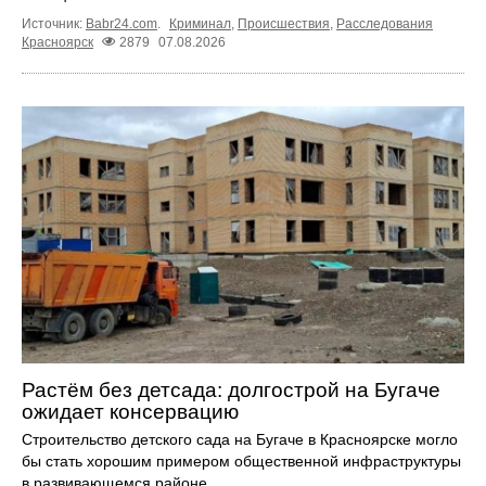
Источник:
Babr24.com
.
Криминал
,
Происшествия
,
Расследования
Красноярск
2879
07.08.2026
Растём без детсада: долгострой на Бугаче
ожидает консервацию
Строительство детского сада на Бугаче в Красноярске могло
бы стать хорошим примером общественной инфраструктуры
в развивающемся районе.