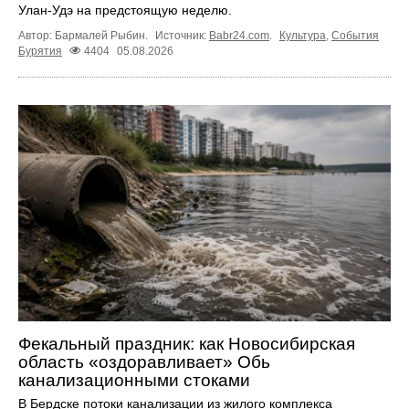
Улан-Удэ на предстоящую неделю.
Автор: Бармалей Рыбин.
Источник:
Babr24.com
.
Культура
,
События
Бурятия
4404
05.08.2026
Фекальный праздник: как Новосибирская
область «оздоравливает» Обь
канализационными стоками
В Бердске потоки канализации из жилого комплекса