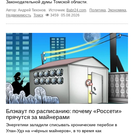
Законодательной думы Томской области.
Автор: Андрей Тихонов.
Источник:
Babr24.com
.
Политика
,
Экономика
,
Недвижимость
Томск
3459
05.08.2026
Блэкаут по расписанию: почему «Россети»
прячутся за майнерами
Энергетики заладили списывать хронические перебои в
Улан-Удэ на «чёрных майнеров», в то время как