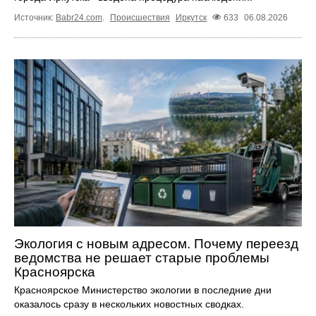
Источник:
Babr24.com
.
Происшествия
Иркутск
633
06.08.2026
Экология с новым адресом. Почему переезд
ведомства не решает старые проблемы
Красноярска
Красноярское Министерство экологии в последние дни
оказалось сразу в нескольких новостных сводках.