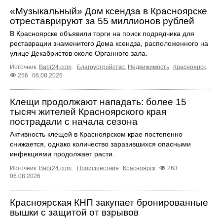
«Музыкальный» Дом ксендза в Красноярске
отреставрируют за 55 миллионов рублей
В Красноярске объявили торги на поиск подрядчика для
реставрации знаменитого Дома ксендза, расположенного на
улице Декабристов около Органного зала.
Источник:
Babr24.com
.
Благоустройство
,
Недвижимость
Красноярск
256
06.08.2026
Клещи продолжают нападать: более 15
тысяч жителей Красноярского края
пострадали с начала сезона
Активность клещей в Красноярском крае постепенно
снижается, однако количество заразившихся опасными
инфекциями продолжает расти.
Источник:
Babr24.com
.
Происшествия
Красноярск
263
06.08.2026
Красноярская КНП закупает бронированные
вышки с защитой от взрывов