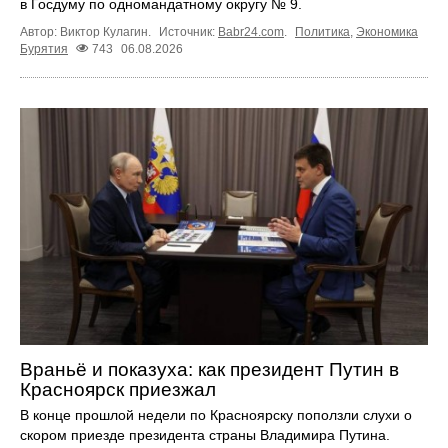
в Госдуму по одномандатному округу № 9.
Автор: Виктор Кулагин.
Источник:
Babr24.com
.
Политика
,
Экономика
Бурятия
743
06.08.2026
Враньё и показуха: как президент Путин в
Красноярск приезжал
В конце прошлой недели по Красноярску поползли слухи о
скором приезде президента страны Владимира Путина.