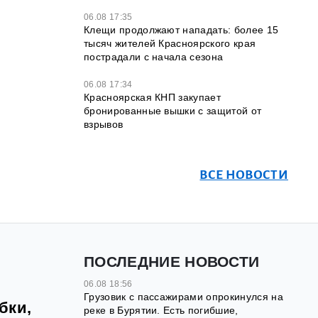
06.08 17:35
Клещи продолжают нападать: более 15
тысяч жителей Красноярского края
пострадали с начала сезона
06.08 17:34
Красноярская КНП закупает
бронированные вышки с защитой от
взрывов
ВСЕ НОВОСТИ
ПОСЛЕДНИЕ НОВОСТИ
06.08 18:56
Грузовик с пассажирами опрокинулся на
бки,
реке в Бурятии. Есть погибшие,