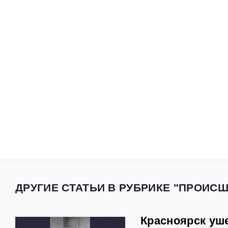
ДРУГИЕ СТАТЬИ В РУБРИКЕ "ПРОИС
Красноярск уш