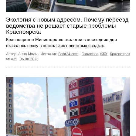
Экология с новым адресом. Почему переезд
ведомства не решает старые проблемы
Красноярска
Красноярское Министерство экологии в последние дни
оказалось сразу в нескольких новостных сводках.
Автор: Анна Моль.
Источник:
Babr24.com
.
Экология
,
ЖКХ
Красноярск
425
06.08.2026