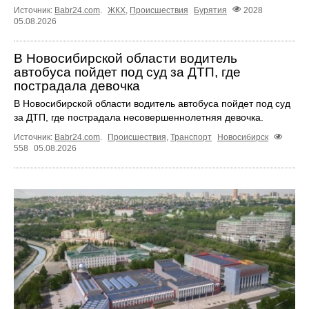
Источник:
Babr24.com
.
ЖКХ
,
Происшествия
Бурятия
2028
05.08.2026
В Новосибирской области водитель
автобуса пойдет под суд за ДТП, где
пострадала девочка
В Новосибирской области водитель автобуса пойдет под суд
за ДТП, где пострадала несовершеннолетняя девочка.
Источник:
Babr24.com
.
Происшествия
,
Транспорт
Новосибирск
558
05.08.2026