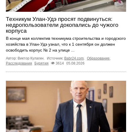
Техникум Улан-Удэ просят подвинуться:
недропользователи докопались до чужого
корпуса
В конце мая коллектив техникума строительства и городского
хозяйства в Улан-Удэ узнал, что к 1 сентября он должен
освободить корпус № 2 на улице ...
Автор: Виктор Кулагин.
Источник:
Babr24.com
.
Образование
,
Расследования
Бурятия
3614
05.08.2026