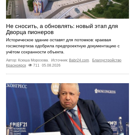
Не сносить, а обновлять: новый этап для
Дворца пионеров
Историческое здание оставят для потомков: краевая
госэкспертиза одобрила предпроектную документацию с
учётом сохранности объекта.
Автор: Ксюша Морозова.
Источник:
Babr24.com
.
Благоустройство
Красноярск
711
05.08.2026