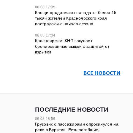
06.08 17:35
Клещи продолжают нападать: более 15
тысяч жителей Красноярского края
пострадали с начала сезона
06.08 17:34
Красноярская КНП закупает
бронированные вышки с защитой от
взрывов
ВСЕ НОВОСТИ
ПОСЛЕДНИЕ НОВОСТИ
06.08 18:56
Грузовик с пассажирами опрокинулся на
реке в Бурятии. Есть погибшие,