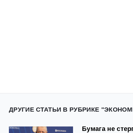
ДРУГИЕ СТАТЬИ В РУБРИКЕ "ЭКОНОМ
Бумага не стер