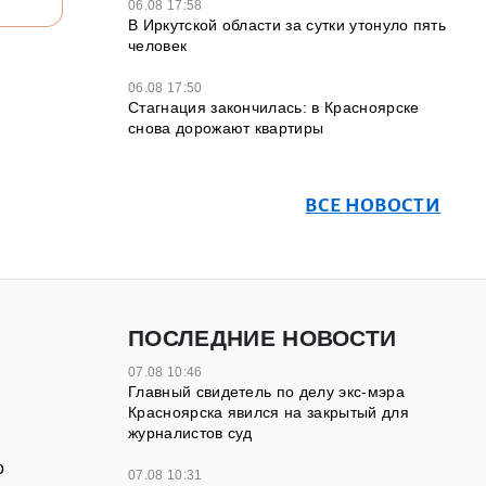
06.08 17:58
В Иркутской области за сутки утонуло пять
человек
06.08 17:50
Стагнация закончилась: в Красноярске
снова дорожают квартиры
ВСЕ НОВОСТИ
ПОСЛЕДНИЕ НОВОСТИ
07.08 10:46
Главный свидетель по делу экс-мэра
Красноярска явился на закрытый для
журналистов суд
о
07.08 10:31