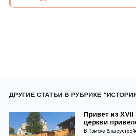
ДРУГИЕ СТАТЬИ В РУБРИКЕ "ИСТОРИ
Привет из XVII
церкви привел
В Томске благоустрой