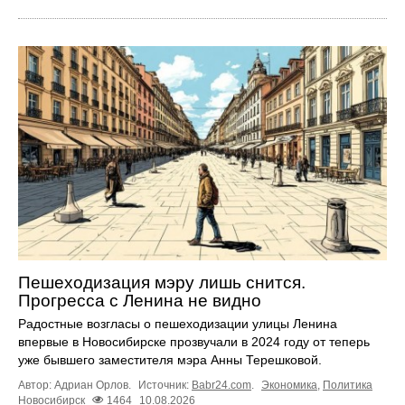
Пешеходизация мэру лишь снится.
Прогресса с Ленина не видно
Радостные возгласы о пешеходизации улицы Ленина
впервые в Новосибирске прозвучали в 2024 году от теперь
уже бывшего заместителя мэра Анны Терешковой.
Автор: Адриан Орлов.
Источник:
Babr24.com
.
Экономика
,
Политика
Новосибирск
1464
10.08.2026