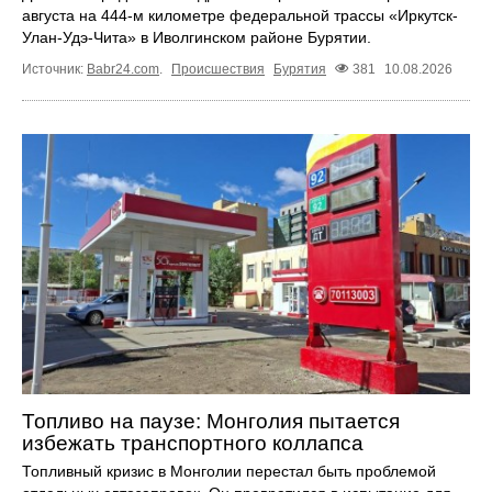
августа на 444-м километре федеральной трассы «Иркутск-
Улан-Удэ-Чита» в Иволгинском районе Бурятии.
Источник:
Babr24.com
.
Происшествия
Бурятия
381
10.08.2026
Топливо на паузе: Монголия пытается
избежать транспортного коллапса
Топливный кризис в Монголии перестал быть проблемой