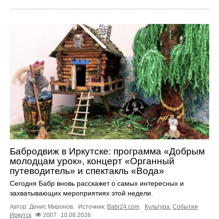
Бабродвиж в Иркутске: программа «Добрым
молодцам урок», концерт «Органный
путеводитель» и спектакль «Вода»
Сегодня Бабр вновь расскажет о самых интересных и
захватывающих мероприятиях этой недели.
Автор: Денис Миронов.
Источник:
Babr24.com
.
Культура
,
События
Иркутск
2007
10.08.2026