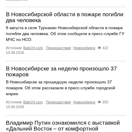
В Новосибирской области в пожаре погибли
два человека
9 августа в селе Турнаево Новосибирской области в пожаре
погибли два человека. Об этом сообщили в пресс-службе ГУ
МЧС по НСО.
Источник:
Babr24.com
.
Происшествия
Новосибирск
322
10.08.2026
В Новосибирске за неделю произошло 37
пожаров
В Новосибирске за прошедшую неделю произошло 37
пожаров. Об этом рассказали в пресс-службе городской
мэрии.
Источник:
Babr24.com
.
Происшествия
Новосибирск
355
10.08.2026
Владимир Путин ознакомился с выставкой
«Дальний Восток – от комфортной