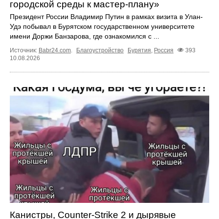
городской среды к мастер-плану»
Президент России Владимир Путин в рамках визита в Улан-
Удэ побывал в Бурятском государственном университете
имени Доржи Банзарова, где ознакомился с ...
Источник:
Babr24.com
.
Благоустройство
Бурятия
,
Россия
393
10.08.2026
Канистры, Counter-Strike 2 и дырявые