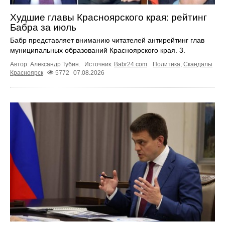
Худшие главы Красноярского края: рейтинг
Бабра за июль
Бабр представляет вниманию читателей антирейтинг глав
муниципальных образований Красноярского края. 3.
Автор: Александр Тубин.
Источник:
Babr24.com
.
Политика
,
Скандалы
Красноярск
5772
07.08.2026