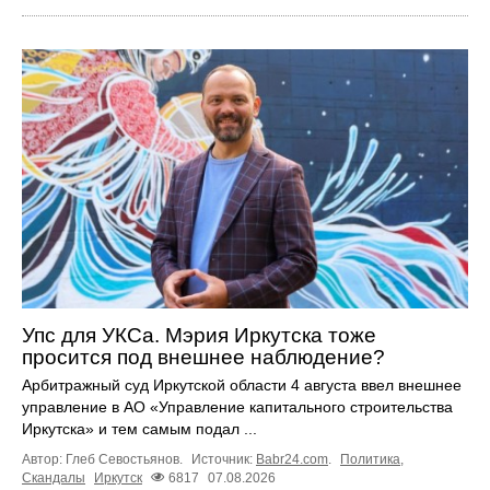
Упс для УКСа. Мэрия Иркутска тоже
просится под внешнее наблюдение?
Арбитражный суд Иркутской области 4 августа ввел внешнее
управление в АО «Управление капитального строительства
Иркутска» и тем самым подал ...
Автор: Глеб Севостьянов.
Источник:
Babr24.com
.
Политика
,
Скандалы
Иркутск
6817
07.08.2026