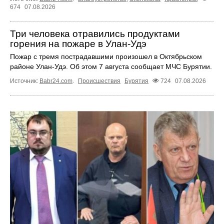
674
07.08.2026
Три человека отравились продуктами
горения на пожаре в Улан-Удэ
Пожар с тремя пострадавшими произошел в Октябрьском
районе Улан-Удэ. Об этом 7 августа сообщает МЧС Бурятии.
Источник:
Babr24.com
.
Происшествия
Бурятия
724
07.08.2026