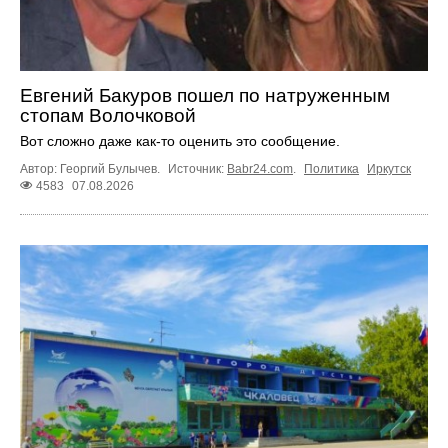
Евгений Бакуров пошел по натруженным
стопам Волочковой
Вот сложно даже как-то оценить это сообщение.
Автор: Георгий Булычев.
Источник:
Babr24.com
.
Политика
Иркутск
4583
07.08.2026