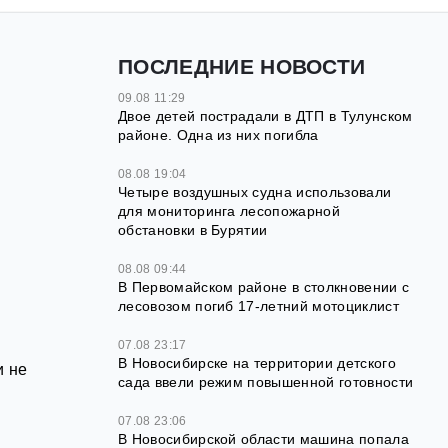
ПОСЛЕДНИЕ НОВОСТИ
09.08 11:29
Двое детей пострадали в ДТП в Тулунском
районе. Одна из них погибла
08.08 19:04
Четыре воздушных судна использовали
для мониторинга лесопожарной
обстановки в Бурятии
08.08 09:44
В Первомайском районе в столкновении с
лесовозом погиб 17-летний мотоциклист
07.08 23:17
В Новосибирске на территории детского
и не
сада ввели режим повышенной готовности
07.08 23:06
В Новосибирской области машина попала