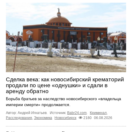
Сделка века: как новосибирский крематорий
продали по цене «однушки» и сдали в
аренду обратно
Борьба братьев за наследство новосибирского «владельца
империи смерти» продолжается.
Автор: Андрей Игнатьев.
Источник:
Babr24.com
.
Криминал
,
Расследования
,
Экономика
Новосибирск
2180
06.08.2026