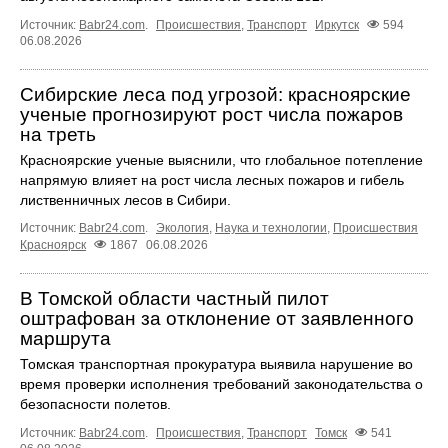
Источник:
Babr24.com
.
Происшествия
,
Транспорт
Иркутск
594
06.08.2026
Сибирские леса под угрозой: красноярские
ученые прогнозируют рост числа пожаров
на треть
Красноярские ученые выяснили, что глобальное потепление
напрямую влияет на рост числа лесных пожаров и гибель
лиственничных лесов в Сибири.
Источник:
Babr24.com
.
Экология
,
Наука и технологии
,
Происшествия
Красноярск
1867
06.08.2026
В Томской области частный пилот
оштрафован за отклонение от заявленного
маршрута
Томская транспортная прокуратура выявила нарушение во
время проверки исполнения требований законодательства о
безопасности полетов.
Источник:
Babr24.com
.
Происшествия
,
Транспорт
Томск
541