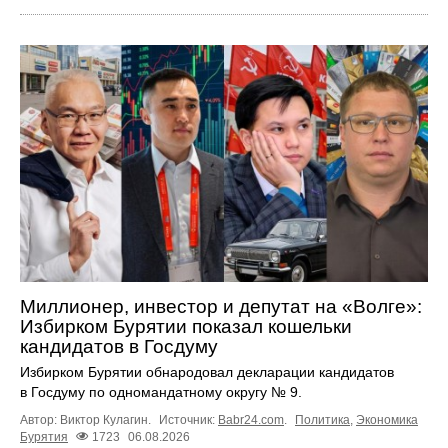
Миллионер, инвестор и депутат на «Волге»:
Избирком Бурятии показал кошельки
кандидатов в Госдуму
Избирком Бурятии обнародовал декларации кандидатов
в Госдуму по одномандатному округу № 9.
Автор: Виктор Кулагин.
Источник:
Babr24.com
.
Политика
,
Экономика
Бурятия
1723
06.08.2026