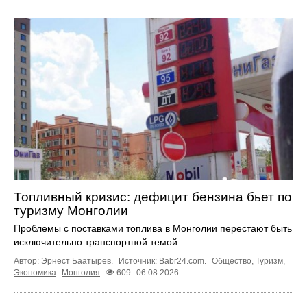
Топливный кризис: дефицит бензина бьет по
туризму Монголии
Проблемы с поставками топлива в Монголии перестают быть
исключительно транспортной темой.
Автор: Эрнест Баатырев.
Источник:
Babr24.com
.
Общество
,
Туризм
,
Экономика
Монголия
609
06.08.2026