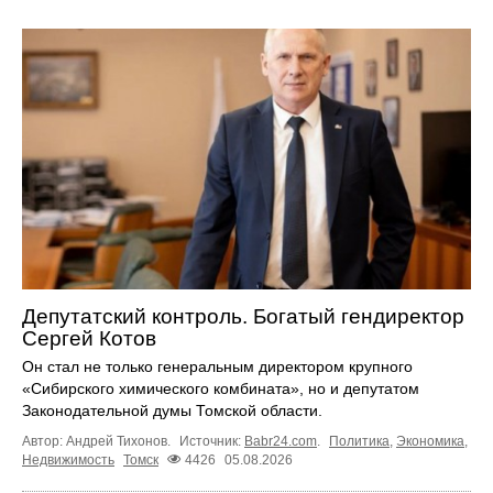
Депутатский контроль. Богатый гендиректор
Сергей Котов
Он стал не только генеральным директором крупного
«Сибирского химического комбината», но и депутатом
Законодательной думы Томской области.
Автор: Андрей Тихонов.
Источник:
Babr24.com
.
Политика
,
Экономика
,
Недвижимость
Томск
4426
05.08.2026