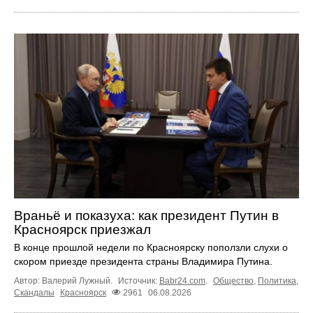
Враньё и показуха: как президент Путин в
Красноярск приезжал
В конце прошлой недели по Красноярску поползли слухи о
скором приезде президента страны Владимира Путина.
Автор: Валерий Лужный.
Источник:
Babr24.com
.
Общество
,
Политика
,
Скандалы
Красноярск
2961
06.08.2026