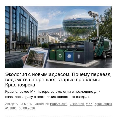
Экология с новым адресом. Почему переезд
ведомства не решает старые проблемы
Красноярска
Красноярское Министерство экологии в последние дни
оказалось сразу в нескольких новостных сводках.
Автор: Анна Моль.
Источник:
Babr24.com
.
Экология
,
ЖКХ
Красноярск
1881
06.08.2026