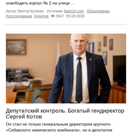
освободить корпус № 2 на улице ...
Автор: Виктор Кулагин.
Источник:
Babr24.com
.
Образование
,
Расследования
Бурятия
3947
05.08.2026
Депутатский контроль. Богатый гендиректор
Сергей Котов
Он стал не только генеральным директором крупного
«Сибирского химического комбината», но и депутатом