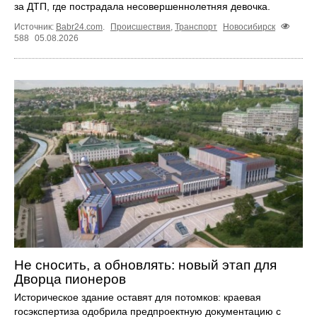
за ДТП, где пострадала несовершеннолетняя девочка.
Источник:
Babr24.com
.
Происшествия
,
Транспорт
Новосибирск
588
05.08.2026
Не сносить, а обновлять: новый этап для
Дворца пионеров
Историческое здание оставят для потомков: краевая
госэкспертиза одобрила предпроектную документацию с