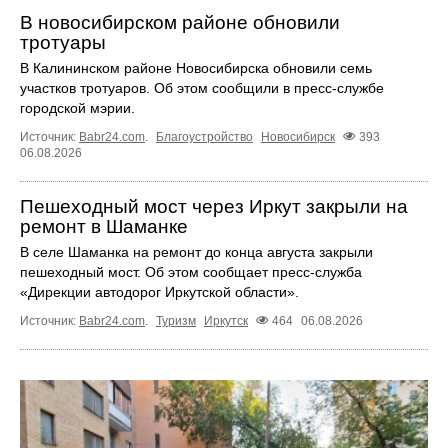
В новосибирском районе обновили
тротуары
В Калининском районе Новосибирска обновили семь
участков тротуаров. Об этом сообщили в пресс-службе
городской мэрии.
Источник:
Babr24.com
.
Благоустройство
Новосибирск
393
06.08.2026
Пешеходный мост через Иркут закрыли на
ремонт в Шаманке
В селе Шаманка на ремонт до конца августа закрыли
пешеходный мост. Об этом сообщает пресс‑служба
«Дирекции автодорог Иркутской области».
Источник:
Babr24.com
.
Туризм
Иркутск
464
06.08.2026