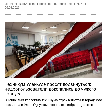
Источник:
Babr24.com
.
Происшествия
Красноярск
424
06.08.2026
Техникум Улан-Удэ просят подвинуться:
недропользователи докопались до чужого
корпуса
В конце мая коллектив техникума строительства и городского
хозяйства в Улан-Удэ узнал, что к 1 сентября он должен