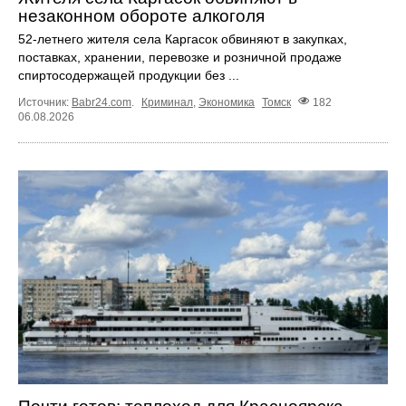
незаконном обороте алкоголя
52-летнего жителя села Каргасок обвиняют в закупках,
поставках, хранении, перевозке и розничной продаже
спиртосодержащей продукции без ...
Источник:
Babr24.com
.
Криминал
,
Экономика
Томск
182
06.08.2026