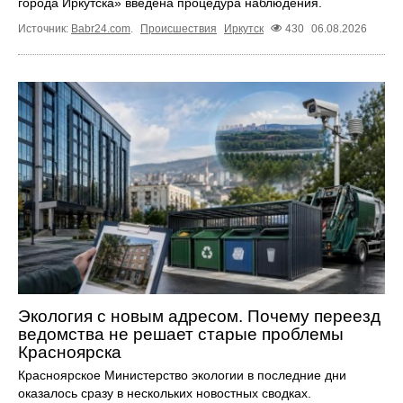
города Иркутска» введена процедура наблюдения.
Источник:
Babr24.com
.
Происшествия
Иркутск
430
06.08.2026
Экология с новым адресом. Почему переезд
ведомства не решает старые проблемы
Красноярска
Красноярское Министерство экологии в последние дни
оказалось сразу в нескольких новостных сводках.