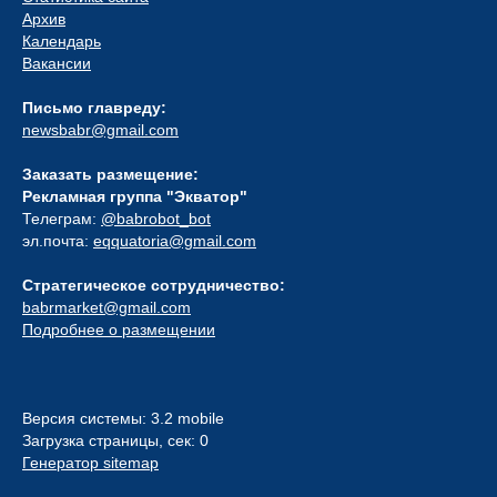
Архив
Календарь
Вакансии
Письмо главреду:
newsbabr@gmail.com
Заказать размещение:
Рекламная группа "Экватор"
Телеграм:
@babrobot_bot
эл.почта:
eqquatoria@gmail.com
Стратегическое сотрудничество:
babrmarket@gmail.com
Подробнее о размещении
Версия системы: 3.2 mobile
Загрузка страницы, сек: 0
Генератор sitemap