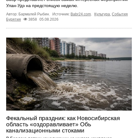
Улан-Удэ на предстоящую неделю.
Автор: Бармалей Рыбин.
Источник:
Babr24.com
.
Культура
,
События
Бурятия
3858
05.08.2026
Фекальный праздник: как Новосибирская
область «оздоравливает» Обь
канализационными стоками