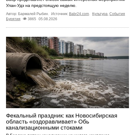
Улан-Удэ на предстоящую неделю.
Автор: Бармалей Рыбин.
Источник:
Babr24.com
.
Культура
,
События
Бурятия
3865
05.08.2026
Фекальный праздник: как Новосибирская
область «оздоравливает» Обь
канализационными стоками