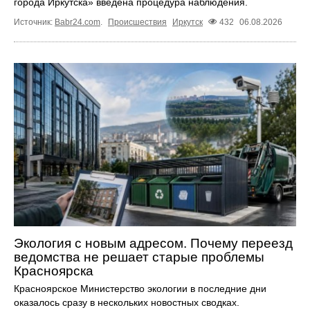
города Иркутска» введена процедура наблюдения.
Источник:
Babr24.com
.
Происшествия
Иркутск
432
06.08.2026
Экология с новым адресом. Почему переезд
ведомства не решает старые проблемы
Красноярска
Красноярское Министерство экологии в последние дни
оказалось сразу в нескольких новостных сводках.