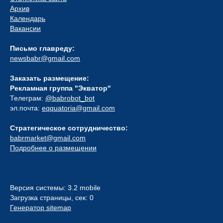
Архив
Календарь
Вакансии
Письмо главреду:
newsbabr@gmail.com
Заказать размещение:
Рекламная группа "Экватор"
Телеграм:
@babrobot_bot
эл.почта:
eqquatoria@gmail.com
Стратегическое сотрудничество:
babrmarket@gmail.com
Подробнее о размещении
Версия системы: 3.2 mobile
Загрузка страницы, сек: 0
Генератор sitemap