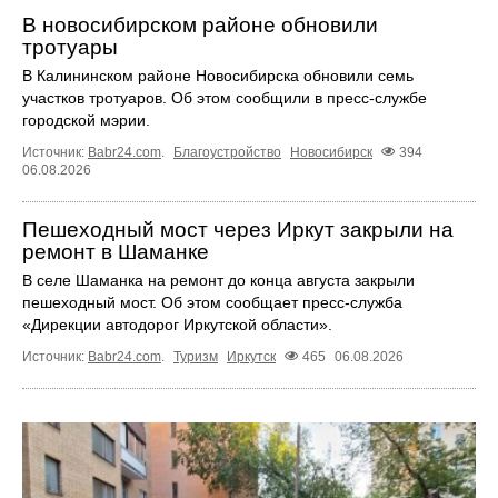
В новосибирском районе обновили
тротуары
В Калининском районе Новосибирска обновили семь
участков тротуаров. Об этом сообщили в пресс-службе
городской мэрии.
Источник:
Babr24.com
.
Благоустройство
Новосибирск
394
06.08.2026
Пешеходный мост через Иркут закрыли на
ремонт в Шаманке
В селе Шаманка на ремонт до конца августа закрыли
пешеходный мост. Об этом сообщает пресс‑служба
«Дирекции автодорог Иркутской области».
Источник:
Babr24.com
.
Туризм
Иркутск
465
06.08.2026