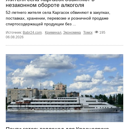
незаконном обороте алкоголя
52-летнего жителя села Каргасок обвиняют в закупках,
поставках, хранении, перевозке и розничной продаже
спиртосодержащей продукции без ...
Источник:
Babr24.com
.
Криминал
,
Экономика
Томск
195
06.08.2026