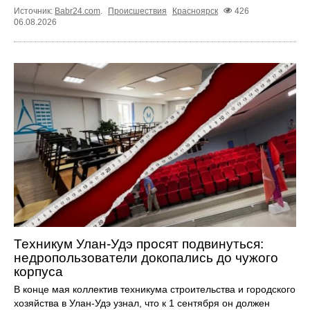
Источник:
Babr24.com
.
Происшествия
Красноярск
426
06.08.2026
Техникум Улан-Удэ просят подвинуться:
недропользователи докопались до чужого
корпуса
В конце мая коллектив техникума строительства и городского
хозяйства в Улан-Удэ узнал, что к 1 сентября он должен