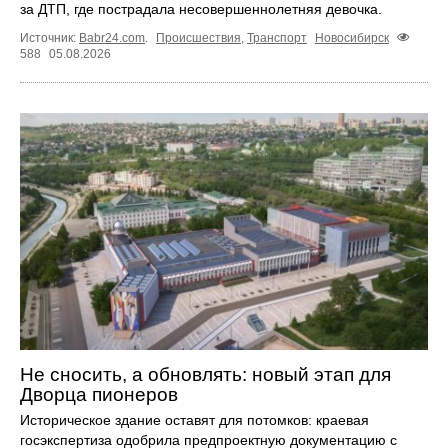
за ДТП, где пострадала несовершеннолетняя девочка.
Источник:
Babr24.com
.
Происшествия
,
Транспорт
Новосибирск
588
05.08.2026
Не сносить, а обновлять: новый этап для
Дворца пионеров
Историческое здание оставят для потомков: краевая
госэкспертиза одобрила предпроектную документацию с