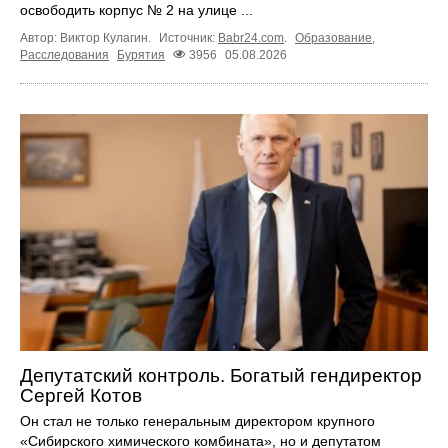
освободить корпус № 2 на улице ...
Автор: Виктор Кулагин.
Источник:
Babr24.com
.
Образование
,
Расследования
Бурятия
3956
05.08.2026
Депутатский контроль. Богатый гендиректор
Сергей Котов
Он стал не только генеральным директором крупного
«Сибирского химического комбината», но и депутатом