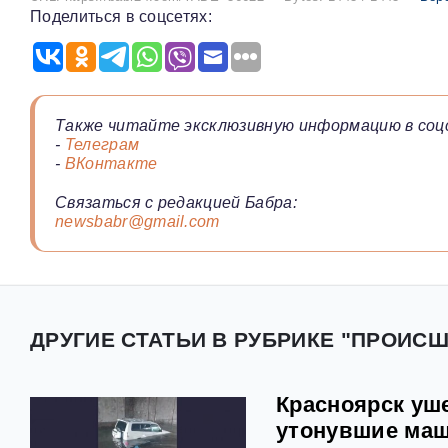
Поделиться в соцсетях:
Также читайте эксклюзивную информацию в соц
-
Телеграм
-
ВКонтакте
Связаться с редакцией Бабра:
newsbabr@gmail.com
ДРУГИЕ СТАТЬИ В РУБРИКЕ "ПРОИС
Красноярск уш
утонувшие ма