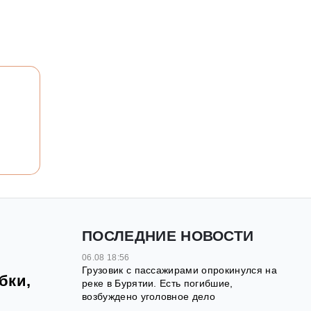
ПОСЛЕДНИЕ НОВОСТИ
06.08 18:56
Грузовик с пассажирами опрокинулся на
бки,
реке в Бурятии. Есть погибшие,
возбуждено уголовное дело