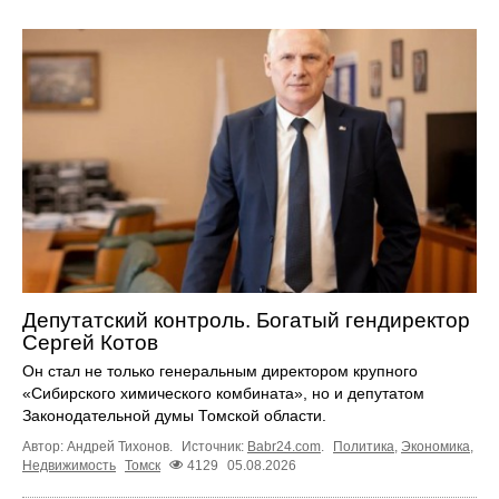
Депутатский контроль. Богатый гендиректор
Сергей Котов
Он стал не только генеральным директором крупного
«Сибирского химического комбината», но и депутатом
Законодательной думы Томской области.
Автор: Андрей Тихонов.
Источник:
Babr24.com
.
Политика
,
Экономика
,
Недвижимость
Томск
4129
05.08.2026