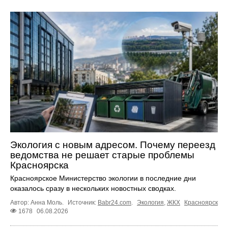
Экология с новым адресом. Почему переезд
ведомства не решает старые проблемы
Красноярска
Красноярское Министерство экологии в последние дни
оказалось сразу в нескольких новостных сводках.
Автор: Анна Моль.
Источник:
Babr24.com
.
Экология
,
ЖКХ
Красноярск
1678
06.08.2026