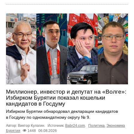
Миллионер, инвестор и депутат на «Волге»:
Избирком Бурятии показал кошельки
кандидатов в Госдуму
Избирком Бурятии обнародовал декларации кандидатов
в Госдуму по одномандатному округу № 9.
Автор: Виктор Кулагин.
Источник:
Babr24.com
.
Политика
,
Экономика
Бурятия
1448
06.08.2026