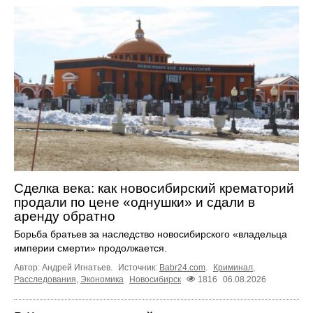
Сделка века: как новосибирский крематорий
продали по цене «однушки» и сдали в
аренду обратно
Борьба братьев за наследство новосибирского «владельца
империи смерти» продолжается.
Автор: Андрей Игнатьев.
Источник:
Babr24.com
.
Криминал
,
Расследования
,
Экономика
Новосибирск
1816
06.08.2026