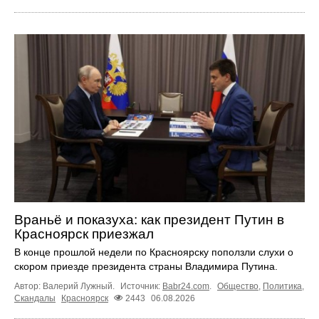
Враньё и показуха: как президент Путин в
Красноярск приезжал
В конце прошлой недели по Красноярску поползли слухи о
скором приезде президента страны Владимира Путина.
Автор: Валерий Лужный.
Источник:
Babr24.com
.
Общество
,
Политика
,
Скандалы
Красноярск
2443
06.08.2026