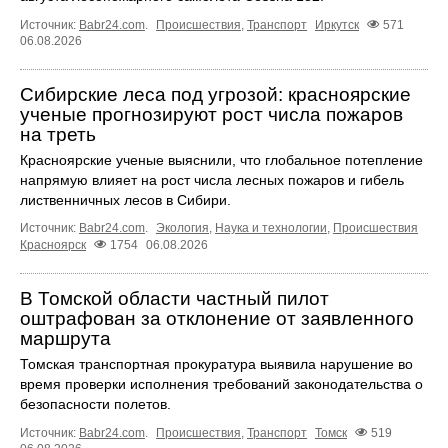
Источник:
Babr24.com
.
Происшествия
,
Транспорт
Иркутск
571
06.08.2026
Сибирские леса под угрозой: красноярские
ученые прогнозируют рост числа пожаров
на треть
Красноярские ученые выяснили, что глобальное потепление
напрямую влияет на рост числа лесных пожаров и гибель
лиственничных лесов в Сибири.
Источник:
Babr24.com
.
Экология
,
Наука и технологии
,
Происшествия
Красноярск
1754
06.08.2026
В Томской области частный пилот
оштрафован за отклонение от заявленного
маршрута
Томская транспортная прокуратура выявила нарушение во
время проверки исполнения требований законодательства о
безопасности полетов.
Источник:
Babr24.com
.
Происшествия
,
Транспорт
Томск
519