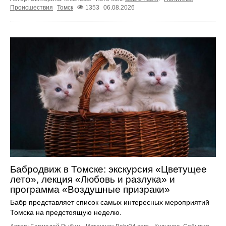
Происшествия
Томск
1353
06.08.2026
Бабродвиж в Томске: экскурсия «Цветущее
лето», лекция «Любовь и разлука» и
программа «Воздушные призраки»
Бабр представляет список самых интересных мероприятий
Томска на предстоящую неделю.