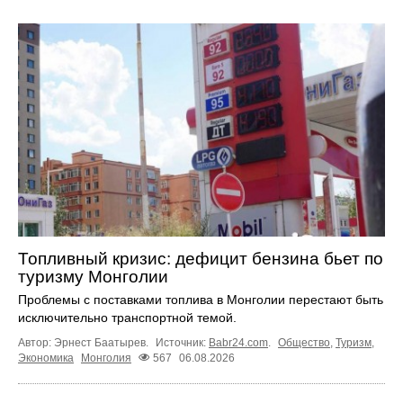
Топливный кризис: дефицит бензина бьет по
туризму Монголии
Проблемы с поставками топлива в Монголии перестают быть
исключительно транспортной темой.
Автор: Эрнест Баатырев.
Источник:
Babr24.com
.
Общество
,
Туризм
,
Экономика
Монголия
567
06.08.2026