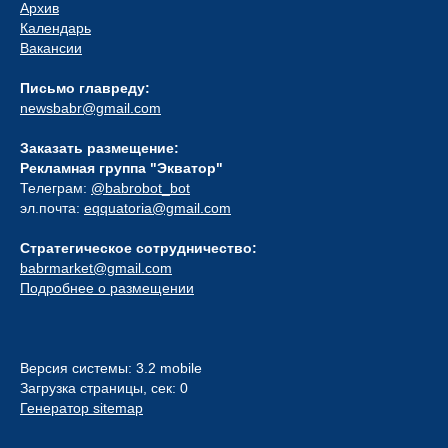
Архив
Календарь
Вакансии
Письмо главреду:
newsbabr@gmail.com
Заказать размещение:
Рекламная группа "Экватор"
Телеграм:
@babrobot_bot
эл.почта:
eqquatoria@gmail.com
Стратегическое сотрудничество:
babrmarket@gmail.com
Подробнее о размещении
Версия системы: 3.2 mobile
Загрузка страницы, сек: 0
Генератор sitemap