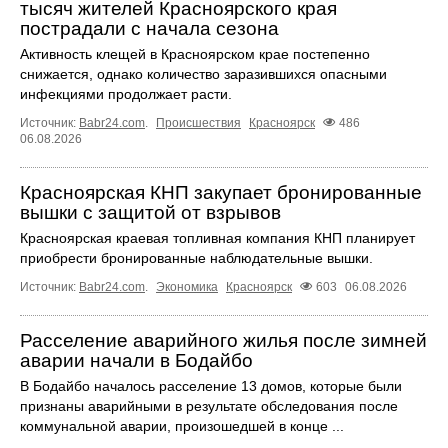
тысяч жителей Красноярского края
пострадали с начала сезона
Активность клещей в Красноярском крае постепенно
снижается, однако количество заразившихся опасными
инфекциями продолжает расти.
Источник:
Babr24.com
.
Происшествия
Красноярск
486
06.08.2026
Красноярская КНП закупает бронированные
вышки с защитой от взрывов
Красноярская краевая топливная компания КНП планирует
приобрести бронированные наблюдательные вышки.
Источник:
Babr24.com
.
Экономика
Красноярск
603
06.08.2026
Расселение аварийного жилья после зимней
аварии начали в Бодайбо
В Бодайбо началось расселение 13 домов, которые были
признаны аварийными в результате обследования после
коммунальной аварии, произошедшей в конце ...