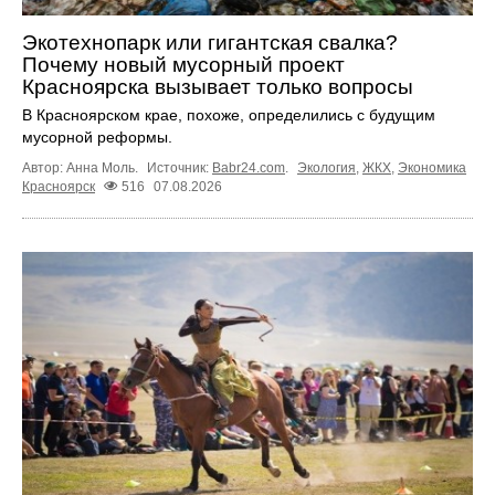
Экотехнопарк или гигантская свалка?
Почему новый мусорный проект
Красноярска вызывает только вопросы
В Красноярском крае, похоже, определились с будущим
мусорной реформы.
Автор: Анна Моль.
Источник:
Babr24.com
.
Экология
,
ЖКХ
,
Экономика
Красноярск
516
07.08.2026