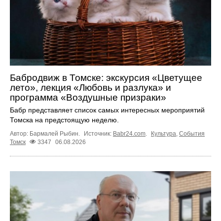
Бабродвиж в Томске: экскурсия «Цветущее
лето», лекция «Любовь и разлука» и
программа «Воздушные призраки»
Бабр представляет список самых интересных мероприятий
Томска на предстоящую неделю.
Автор: Бармалей Рыбин.
Источник:
Babr24.com
.
Культура
,
События
Томск
3347
06.08.2026