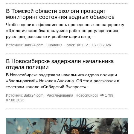
В Томской области экологи проводят
мониторинг состояния водных объектов
Чтобы оценить эффективность проведенных по нацпроекту
«Экологическое благополучие» работ по регулированию
русел рек, расчистке и реабилитации озер, ...
Источник:
Babr24.com
.
Экология
Томск
1121
07.08.2026
В Новосибирске задержали начальника
отдела полиции
В Новосибирске задержали начальника отдела полиции
«Заельцовский» Николая Анохина. Об этом рассказали в
телеграм-канале «Сибирский Экспресс».
Источник:
Babr24.com
.
Расследования
Новосибирск
1799
07.08.2026