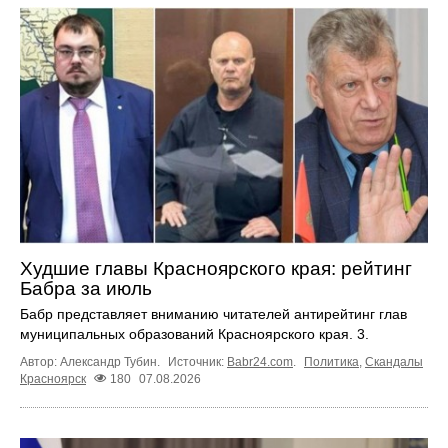
Худшие главы Красноярского края: рейтинг
Бабра за июль
Бабр представляет вниманию читателей антирейтинг глав
муниципальных образований Красноярского края. 3.
Автор: Александр Тубин.
Источник:
Babr24.com
.
Политика
,
Скандалы
Красноярск
180
07.08.2026