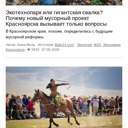
Экотехнопарк или гигантская свалка?
Почему новый мусорный проект
Красноярска вызывает только вопросы
В Красноярском крае, похоже, определились с будущим
мусорной реформы.
Автор: Анна Моль.
Источник:
Babr24.com
.
Экология
,
ЖКХ
,
Экономика
Красноярск
5932
07.08.2026