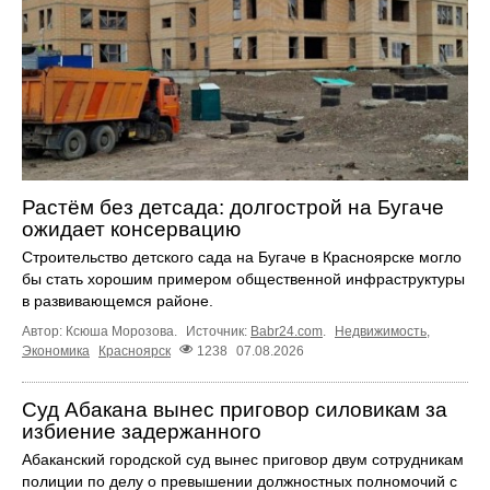
Растём без детсада: долгострой на Бугаче
ожидает консервацию
Строительство детского сада на Бугаче в Красноярске могло
бы стать хорошим примером общественной инфраструктуры
в развивающемся районе.
Автор: Ксюша Морозова.
Источник:
Babr24.com
.
Недвижимость
,
Экономика
Красноярск
1238
07.08.2026
Суд Абакана вынес приговор силовикам за
избиение задержанного
Абаканский городской суд вынес приговор двум сотрудникам
полиции по делу о превышении должностных полномочий с