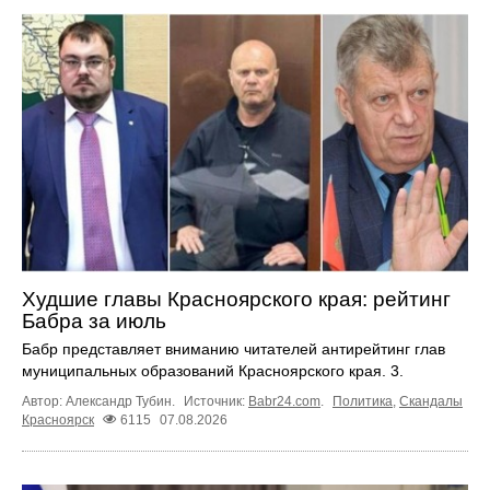
Худшие главы Красноярского края: рейтинг
Бабра за июль
Бабр представляет вниманию читателей антирейтинг глав
муниципальных образований Красноярского края. 3.
Автор: Александр Тубин.
Источник:
Babr24.com
.
Политика
,
Скандалы
Красноярск
6115
07.08.2026