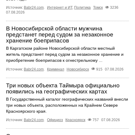
Источник:
Babr24.com
.
Интернет и ИТ
,
Политика
Томск
3236
07.08.2026
В Новосибирской области мужчина
предстанет перед судом за незаконное
хранение боеприпасов
В Каргатском районе Новосибирской области местный
житель предстанет перед судом за незаконное хранение и
приобретение боеприпасов к огнестрельному ...
Источник:
Babr24.com
.
Криминал
Новосибирск
915
07.08.2026
Три новых объекта Таймыра официально
появились на географических картах
В Государственный каталог географических названий внесли
три новых объекта, расположенных на Крайнем Севере
Красноярского края.
Источник:
Babr24.com
.
Официоз
Красноярск
757
07.08.2026