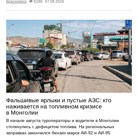
Красноярск
6186
07.08.2026
Фальшивые ярлыки и пустые АЗС: кто
наживается на топливном кризисе
в Монголии
В начале августа туроператоры и водители в Монголии
столкнулись с дефицитом топлива. На региональных
заправках закончился бензин марок АИ-92 и АИ-95.