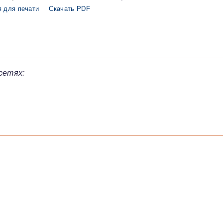
 для печати
Скачать PDF
сетях: