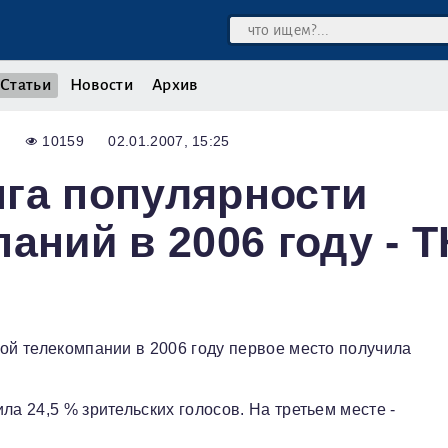
Статьи
Новости
Архив
10159
02.01.2007, 15:25
га популярности
аний в 2006 году - Т
кой телекомпании в 2006 году первое место получила
ла 24,5 % зрительских голосов. На третьем месте -