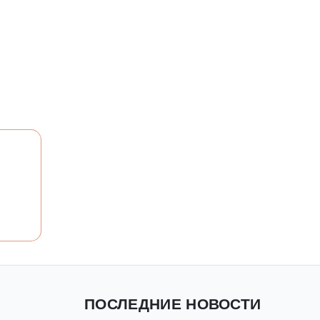
ПОСЛЕДНИЕ НОВОСТИ