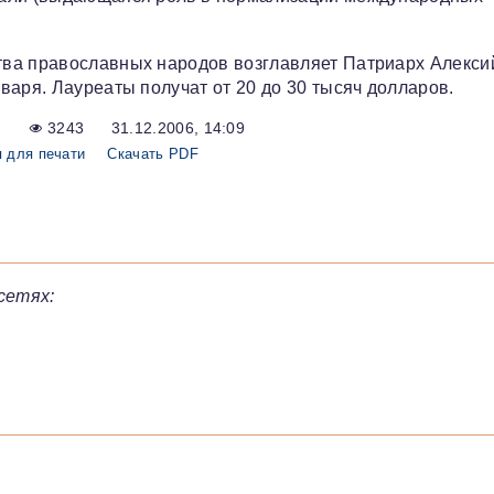
тва православных народов возглавляет Патриарх Алекси
варя. Лауреаты получат от 20 до 30 тысяч долларов.
3243
31.12.2006, 14:09
 для печати
Скачать PDF
сетях: