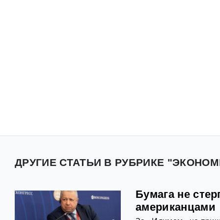
ДРУГИЕ СТАТЬИ В РУБРИКЕ "ЭКОНОМ
Бумага не стер
американцами