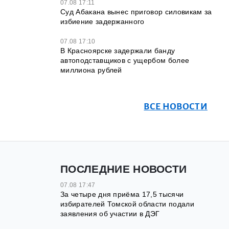
07.08 17:11
Суд Абакана вынес приговор силовикам за
избиение задержанного
07.08 17:10
В Красноярске задержали банду
автоподставщиков с ущербом более
миллиона рублей
ВСЕ НОВОСТИ
ПОСЛЕДНИЕ НОВОСТИ
07.08 17:47
За четыре дня приёма 17,5 тысячи
избирателей Томской области подали
заявления об участии в ДЭГ