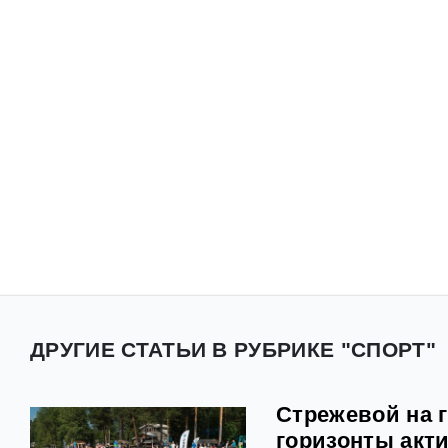
ДРУГИЕ СТАТЬИ В РУБРИКЕ "СПОРТ"
Стрежевой на 
горизонты акт