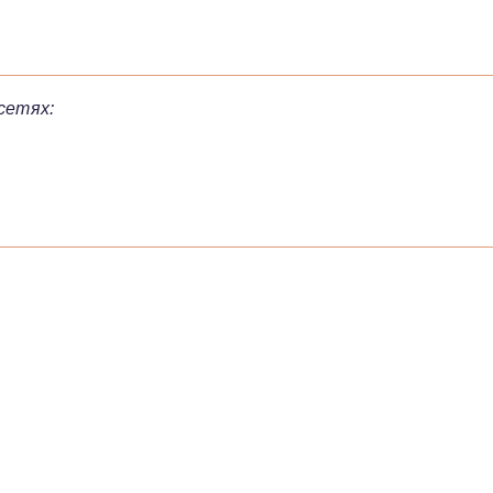
сетях: