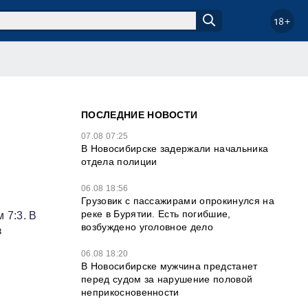
18+
ПОСЛЕДНИЕ НОВОСТИ
07.08 07:25
В Новосибирске задержали начальника
отдела полиции
06.08 18:56
Грузовик с пассажирами опрокинулся на
реке в Бурятии. Есть погибшие,
 7:3. В
возбуждено уголовное дело
з
06.08 18:20
В Новосибирске мужчина предстанет
перед судом за нарушение половой
неприкосновенности