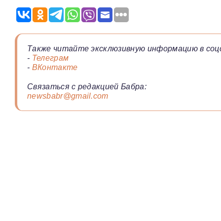
Также читайте эксклюзивную информацию в соц
-
Телеграм
-
ВКонтакте
Связаться с редакцией Бабра:
newsbabr@gmail.com