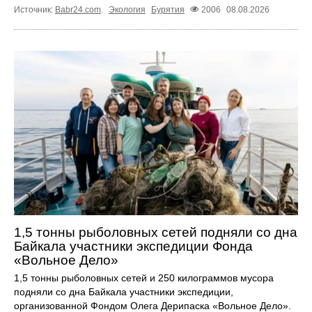
Источник:
Babr24.com
.
Экология
Бурятия
2006
08.08.2026
1,5 тонны рыболовных сетей подняли со дна
Байкала участники экспедиции Фонда
«Вольное Дело»
1,5 тонны рыболовных сетей и 250 килограммов мусора
подняли со дна Байкала участники экспедиции,
организованной Фондом Олега Дерипаска «Вольное Дело».