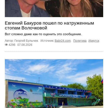
Евгений Бакуров пошел по натруженным
стопам Волочковой
Вот сложно даже как-то оценить это сообщение.
Автор: Георгий Булычев.
Источник:
Babr24.com
.
Политика
Иркутск
4296
07.08.2026