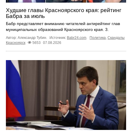
Худшие главы Красноярского края: рейтинг
Бабра за июль
Бабр представляет вниманию читателей антирейтинг глав
муниципальных образований Красноярского края. 3.
Автор: Александр Тубин.
Источник:
Babr24.com
.
Политика
,
Скандалы
Красноярск
5653
07.08.2026