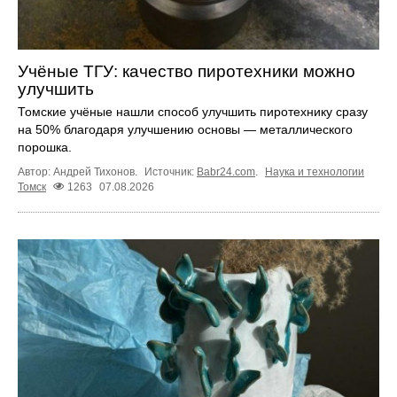
Учёные ТГУ: качество пиротехники можно
улучшить
Томские учёные нашли способ улучшить пиротехнику сразу
на 50% благодаря улучшению основы — металлического
порошка.
Автор: Андрей Тихонов.
Источник:
Babr24.com
.
Наука и технологии
Томск
1263
07.08.2026