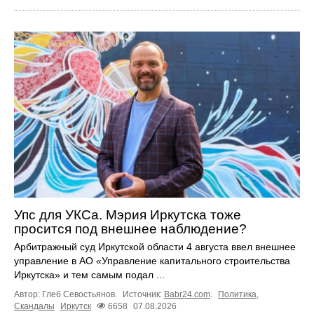
Упс для УКСа. Мэрия Иркутска тоже
просится под внешнее наблюдение?
Арбитражный суд Иркутской области 4 августа ввел внешнее
управление в АО «Управление капитального строительства
Иркутска» и тем самым подал ...
Автор: Глеб Севостьянов.
Источник:
Babr24.com
.
Политика
,
Скандалы
Иркутск
6658
07.08.2026