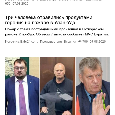
656
07.08.2026
Три человека отравились продуктами
горения на пожаре в Улан-Удэ
Пожар с тремя пострадавшими произошел в Октябрьском
районе Улан-Удэ. Об этом 7 августа сообщает МЧС Бурятии.
Источник:
Babr24.com
.
Происшествия
Бурятия
706
07.08.2026