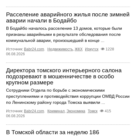
Расселение аварийного жилья после зимней
аварии начали в Бодайбо
В Бодайбо началось расселение 13 домов, которые были
признаны аварийными в результате обследования после
коммунальной аварии, произошедшей в конце ...
Источник:
Babr24.com
.
Недвижимость
,
ЖКХ
Иркутск
1228
06.08.2026
Директора томского интерьерного салона
подозревают в мошенничестве в особо
крупном размере
Сотрудники Отдела по борьбе с экономическими
преступлениями и противодействия коррупции ОМВД России
по Ленинскому району города Томска выявили ...
Источник:
Babr24.com
.
Криминал
,
Экономика
Томск
415
06.08.2026
В Томской области за неделю 186