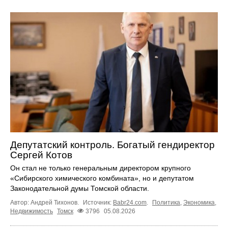
Депутатский контроль. Богатый гендиректор
Сергей Котов
Он стал не только генеральным директором крупного
«Сибирского химического комбината», но и депутатом
Законодательной думы Томской области.
Автор: Андрей Тихонов.
Источник:
Babr24.com
.
Политика
,
Экономика
,
Недвижимость
Томск
3796
05.08.2026