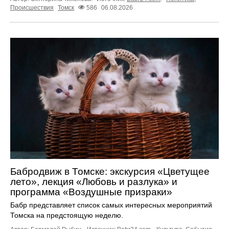
Происшествия
Томск
586
06.08.2026
Бабродвиж в Томске: экскурсия «Цветущее
лето», лекция «Любовь и разлука» и
программа «Воздушные призраки»
Бабр представляет список самых интересных мероприятий
Томска на предстоящую неделю.