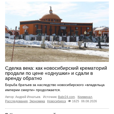
Сделка века: как новосибирский крематорий
продали по цене «однушки» и сдали в
аренду обратно
Борьба братьев за наследство новосибирского «владельца
империи смерти» продолжается.
Автор: Андрей Игнатьев.
Источник:
Babr24.com
.
Криминал
,
Расследования
,
Экономика
Новосибирск
1625
06.08.2026