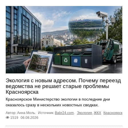
Экология с новым адресом. Почему переезд
ведомства не решает старые проблемы
Красноярска
Красноярское Министерство экологии в последние дни
оказалось сразу в нескольких новостных сводках.
Автор: Анна Моль.
Источник:
Babr24.com
.
Экология
,
ЖКХ
Красноярск
1519
06.08.2026