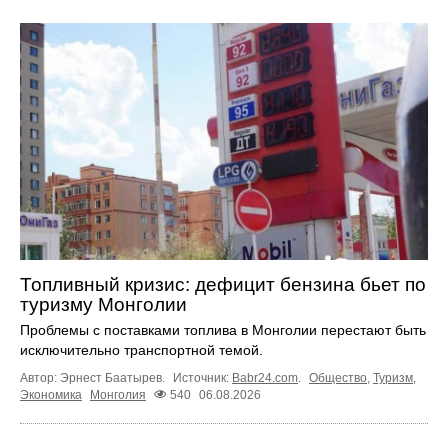
Топливный кризис: дефицит бензина бьет по
туризму Монголии
Проблемы с поставками топлива в Монголии перестают быть
исключительно транспортной темой.
Автор: Эрнест Баатырев.
Источник:
Babr24.com
.
Общество
,
Туризм
,
Экономика
Монголия
540
06.08.2026