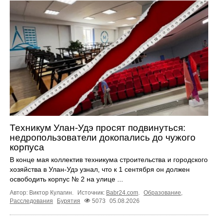
Техникум Улан-Удэ просят подвинуться:
недропользователи докопались до чужого
корпуса
В конце мая коллектив техникума строительства и городского
хозяйства в Улан-Удэ узнал, что к 1 сентября он должен
освободить корпус № 2 на улице ...
Автор: Виктор Кулагин.
Источник:
Babr24.com
.
Образование
,
Расследования
Бурятия
5073
05.08.2026