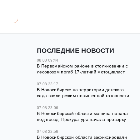
ПОСЛЕДНИЕ НОВОСТИ
08.08 09:44
В Первомайском районе в столкновении с
лесовозом погиб 17-летний мотоциклист
07.08 23:17
В Новосибирске на территории детского
сада ввели режим повышенной готовности
07.08 23:06
В Новосибирской области машина попала
под поезд. Прокуратура начала проверку
07.08 22:56
В Новосибирской области зафиксировали