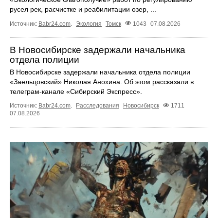
русел рек, расчистке и реабилитации озер, ...
Источник:
Babr24.com
.
Экология
Томск
1043
07.08.2026
В Новосибирске задержали начальника
отдела полиции
В Новосибирске задержали начальника отдела полиции
«Заельцовский» Николая Анохина. Об этом рассказали в
телеграм-канале «Сибирский Экспресс».
Источник:
Babr24.com
.
Расследования
Новосибирск
1711
07.08.2026