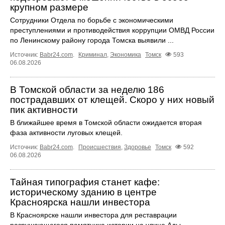
крупном размере
Сотрудники Отдела по борьбе с экономическими
преступлениями и противодействия коррупции ОМВД России
по Ленинскому району города Томска выявили ...
Источник:
Babr24.com
.
Криминал
,
Экономика
Томск
593
06.08.2026
В Томской области за неделю 186
пострадавших от клещей. Скоро у них новый
пик активности
В ближайшее время в Томской области ожидается вторая
фаза активности луговых клещей.
Источник:
Babr24.com
.
Происшествия
,
Здоровье
Томск
592
06.08.2026
Тайная типография станет кафе:
историческому зданию в центре
Красноярска нашли инвестора
В Красноярске нашли инвестора для реставрации