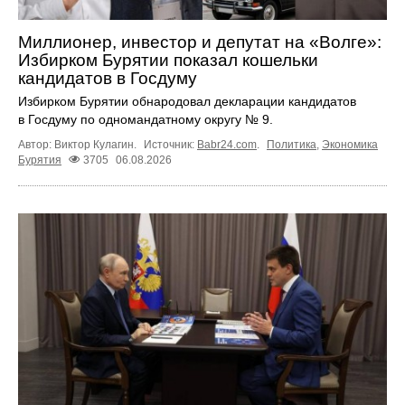
Миллионер, инвестор и депутат на «Волге»:
Избирком Бурятии показал кошельки
кандидатов в Госдуму
Избирком Бурятии обнародовал декларации кандидатов
в Госдуму по одномандатному округу № 9.
Автор: Виктор Кулагин.
Источник:
Babr24.com
.
Политика
,
Экономика
Бурятия
3705
06.08.2026