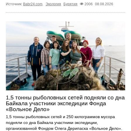
Источник:
Babr24.com
.
Экология
Бурятия
2006
08.08.2026
1,5 тонны рыболовных сетей подняли со дна
Байкала участники экспедиции Фонда
«Вольное Дело»
1,5 тонны рыболовных сетей и 250 килограммов мусора
подняли со дна Байкала участники экспедиции,
организованной Фондом Олега Дерипаска «Вольное Дело».