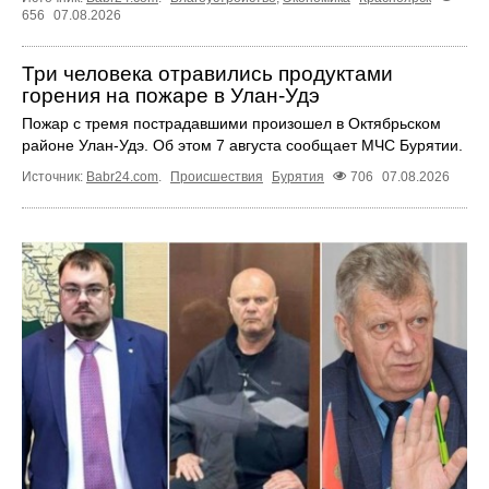
656
07.08.2026
Три человека отравились продуктами
горения на пожаре в Улан-Удэ
Пожар с тремя пострадавшими произошел в Октябрьском
районе Улан-Удэ. Об этом 7 августа сообщает МЧС Бурятии.
Источник:
Babr24.com
.
Происшествия
Бурятия
706
07.08.2026