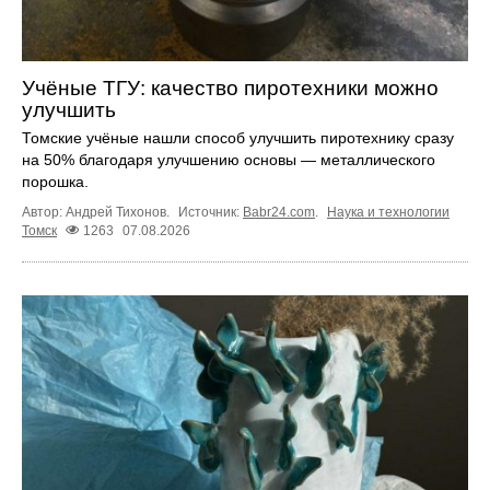
Учёные ТГУ: качество пиротехники можно
улучшить
Томские учёные нашли способ улучшить пиротехнику сразу
на 50% благодаря улучшению основы — металлического
порошка.
Автор: Андрей Тихонов.
Источник:
Babr24.com
.
Наука и технологии
Томск
1263
07.08.2026