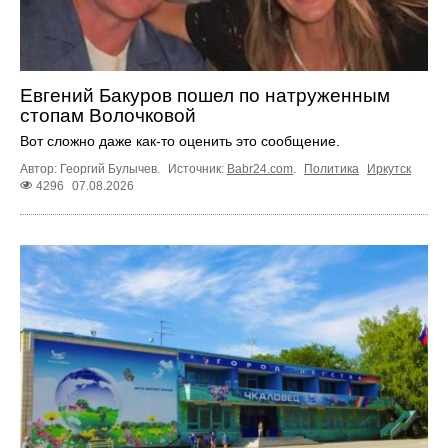
Евгений Бакуров пошел по натруженным
стопам Волочковой
Вот сложно даже как-то оценить это сообщение.
Автор: Георгий Булычев.
Источник:
Babr24.com
.
Политика
Иркутск
4296
07.08.2026