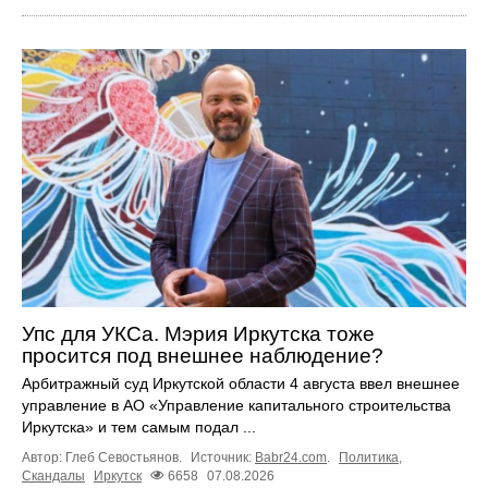
Упс для УКСа. Мэрия Иркутска тоже
просится под внешнее наблюдение?
Арбитражный суд Иркутской области 4 августа ввел внешнее
управление в АО «Управление капитального строительства
Иркутска» и тем самым подал ...
Автор: Глеб Севостьянов.
Источник:
Babr24.com
.
Политика
,
Скандалы
Иркутск
6658
07.08.2026