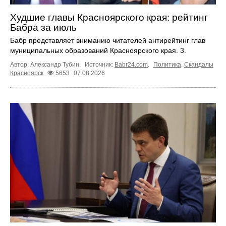
Худшие главы Красноярского края: рейтинг
Бабра за июль
Бабр представляет вниманию читателей антирейтинг глав
муниципальных образований Красноярского края. 3.
Автор: Александр Тубин.
Источник:
Babr24.com
.
Политика
,
Скандалы
Красноярск
5653
07.08.2026