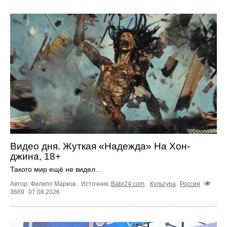
Видео дня. Жуткая «Надежда» На Хон-
джина, 18+
Такого мир ещё не видел...
Автор: Филипп Марков.
Источник:
Babr24.com
.
Культура
Россия
3669
07.08.2026