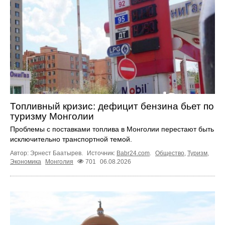
Топливный кризис: дефицит бензина бьет по
туризму Монголии
Проблемы с поставками топлива в Монголии перестают быть
исключительно транспортной темой.
Автор: Эрнест Баатырев.
Источник:
Babr24.com
.
Общество
,
Туризм
,
Экономика
Монголия
701
06.08.2026