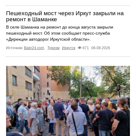
Пешеходный мост через Иркут закрыли на
ремонт в Шаманке
В селе Шаманка на ремонт до конца августа закрыли
пешеходный мост. Об этом сообщает пресс‑служба
«Дирекции автодорог Иркутской области».
Источник:
Babr24.com
.
Туризм
Иркутск
671
06.08.2026