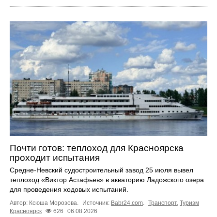
Почти готов: теплоход для Красноярска
проходит испытания
Средне-Невский судостроительный завод 25 июля вывел
теплоход «Виктор Астафьев» в акваторию Ладожского озера
для проведения ходовых испытаний.
Автор: Ксюша Морозова.
Источник:
Babr24.com
.
Транспорт
,
Туризм
Красноярск
626
06.08.2026