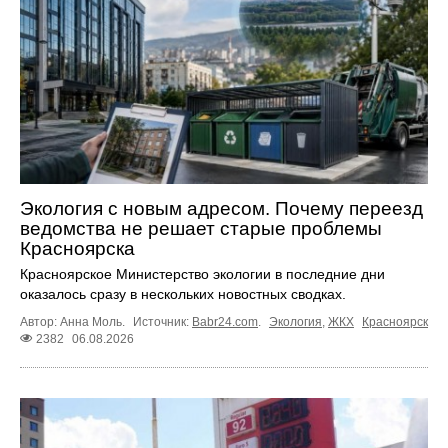
Экология с новым адресом. Почему переезд
ведомства не решает старые проблемы
Красноярска
Красноярское Министерство экологии в последние дни
оказалось сразу в нескольких новостных сводках.
Автор: Анна Моль.
Источник:
Babr24.com
.
Экология
,
ЖКХ
Красноярск
2382
06.08.2026