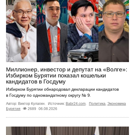
Миллионер, инвестор и депутат на «Волге»:
Избирком Бурятии показал кошельки
кандидатов в Госдуму
Избирком Бурятии обнародовал декларации кандидатов
в Госдуму по одномандатному округу № 9.
Автор: Виктор Кулагин.
Источник:
Babr24.com
.
Политика
,
Экономика
Бурятия
2689
06.08.2026