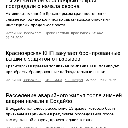
тысяч жителей Красноярского края
пострадали с начала сезона
Активность клещей в Красноярском крае постепенно
снижается, однако количество заразившихся опасными
инфекциями продолжает расти.
Источник:
Babr24.com
.
Происшествия
Красноярск
442
06.08.2026
Красноярская КНП закупает бронированные
вышки с защитой от взрывов
Красноярская краевая топливная компания КНП планирует
приобрести бронированные наблюдательные вышки.
Источник:
Babr24.com
.
Экономика
Красноярск
533
06.08.2026
Расселение аварийного жилья после зимней
аварии начали в Бодайбо
В Бодайбо началось расселение 13 домов, которые были
признаны аварийными в результате обследования после
коммунальной аварии, произошедшей в конце ...