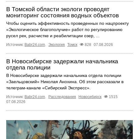
В Томской области экологи проводят
мониторинг состояния водных объектов
Чтобы оценить эффективность проведенных по нацпроекту
«Экологическое благополучие» работ по регулированию
русел рек, расчистке и реабилитации озер, ...
Источник:
Babr24.com
.
Экология
Томск
828
07.08.2026
В Новосибирске задержали начальника
отдела полиции
В Новосибирске задержали начальника отдела полиции
«Заельцовский» Николая Анохина. Об этом рассказали в
телеграм-канале «Сибирский Экспресс».
Источник:
Babr24.com
.
Расследования
Новосибирск
1515
07.08.2026