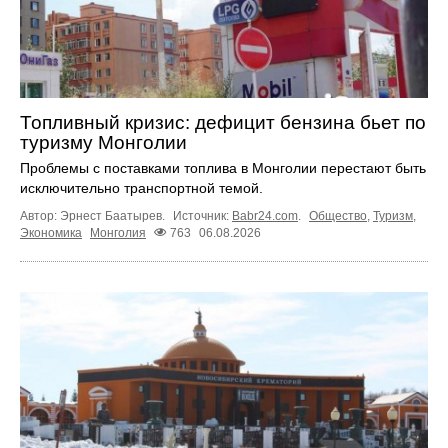
Топливный кризис: дефицит бензина бьет по
туризму Монголии
Проблемы с поставками топлива в Монголии перестают быть
исключительно транспортной темой.
Автор: Эрнест Баатырев.
Источник:
Babr24.com
.
Общество
,
Туризм
,
Экономика
Монголия
763
06.08.2026