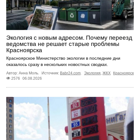
Экология с новым адресом. Почему переезд
ведомства не решает старые проблемы
Красноярска
Красноярское Министерство экологии в последние дни
оказалось сразу в нескольких новостных сводках.
Автор: Анна Моль.
Источник:
Babr24.com
.
Экология
,
ЖКХ
Красноярск
2576
06.08.2026