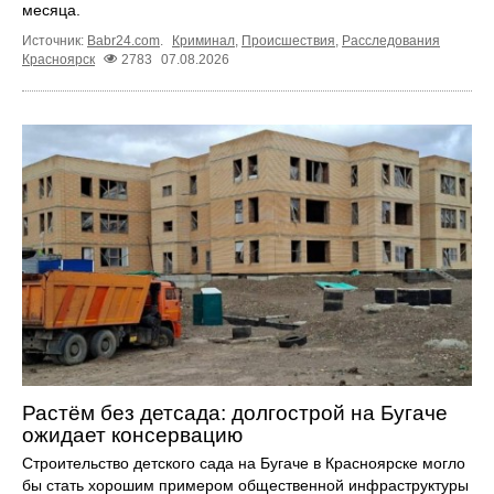
месяца.
Источник:
Babr24.com
.
Криминал
,
Происшествия
,
Расследования
Красноярск
2783
07.08.2026
Растём без детсада: долгострой на Бугаче
ожидает консервацию
Строительство детского сада на Бугаче в Красноярске могло
бы стать хорошим примером общественной инфраструктуры