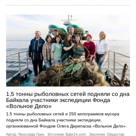
1,5 тонны рыболовных сетей подняли со дна
Байкала участники экспедиции Фонда
«Вольное Дело»
1,5 тонны рыболовных сетей и 250 килограммов мусора
подняли со дна Байкала участники экспедиции,
организованной Фондом Олега Дерипаска «Вольное Дело».
Автор: Ярослава Грин.
Источник:
Babr24.com
.
Экология
,
Общество