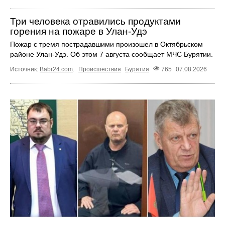
Три человека отравились продуктами
горения на пожаре в Улан-Удэ
Пожар с тремя пострадавшими произошел в Октябрьском
районе Улан-Удэ. Об этом 7 августа сообщает МЧС Бурятии.
Источник:
Babr24.com
.
Происшествия
Бурятия
765
07.08.2026