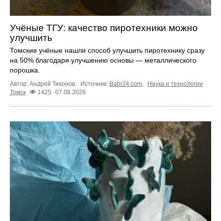
Учёные ТГУ: качество пиротехники можно
улучшить
Томские учёные нашли способ улучшить пиротехнику сразу
на 50% благодаря улучшению основы — металлического
порошка.
Автор: Андрей Тихонов.
Источник:
Babr24.com
.
Наука и технологии
Томск
1425
07.08.2026