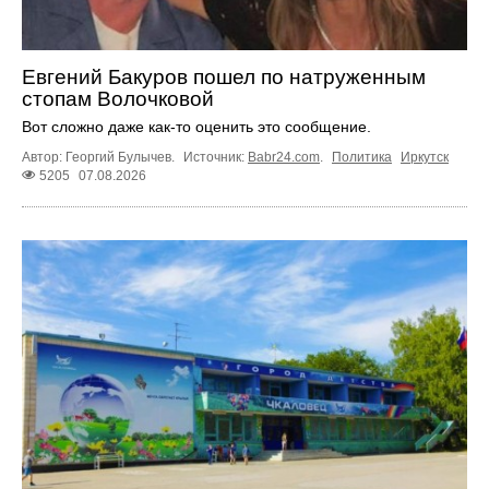
Евгений Бакуров пошел по натруженным
стопам Волочковой
Вот сложно даже как-то оценить это сообщение.
Автор: Георгий Булычев.
Источник:
Babr24.com
.
Политика
Иркутск
5205
07.08.2026