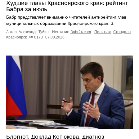
Худшие главы Красноярского края: рейтинг
Бабра за июль
Бабр представляет вниманию читателей антирейтинг глав
муниципальных образований Красноярского края. 3.
Автор: Александр Тубин.
Источник:
Babr24.com
.
Политика
,
Скандалы
Красноярск
6178
07.08.2026
Блогнот. Доклад Котюкова: диагноз