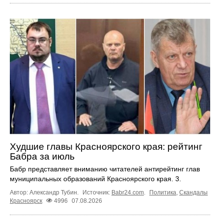
Худшие главы Красноярского края: рейтинг
Бабра за июль
Бабр представляет вниманию читателей антирейтинг глав
муниципальных образований Красноярского края. 3.
Автор: Александр Тубин.
Источник:
Babr24.com
.
Политика
,
Скандалы
Красноярск
4996
07.08.2026