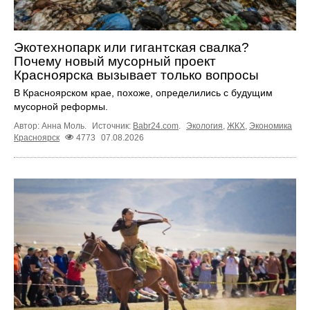
Экотехнопарк или гигантская свалка?
Почему новый мусорный проект
Красноярска вызывает только вопросы
В Красноярском крае, похоже, определились с будущим
мусорной реформы.
Автор: Анна Моль.
Источник:
Babr24.com
.
Экология
,
ЖКХ
,
Экономика
Красноярск
4773
07.08.2026