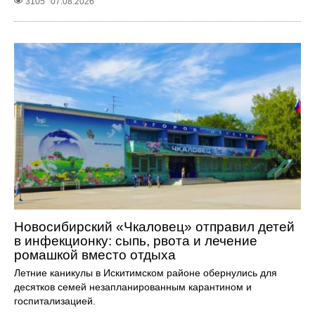
3105
07.08.2026
Новосибирский «Чкаловец» отправил детей
в инфекционку: сыпь, рвота и лечение
ромашкой вместо отдыха
Летние каникулы в Искитимском районе обернулись для
десятков семей незапланированным карантином и
госпитализацией.