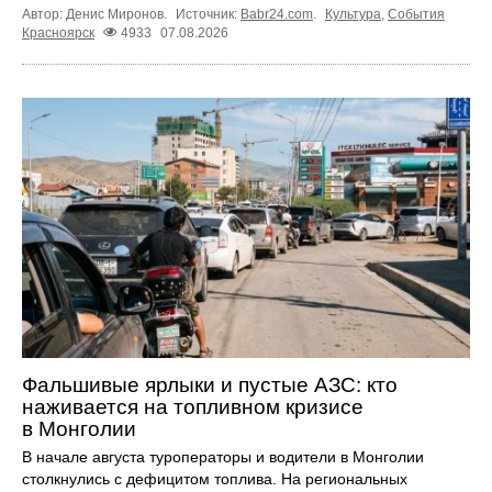
Автор: Денис Миронов.
Источник:
Babr24.com
.
Культура
,
События
Красноярск
4933
07.08.2026
Фальшивые ярлыки и пустые АЗС: кто
наживается на топливном кризисе
в Монголии
В начале августа туроператоры и водители в Монголии
столкнулись с дефицитом топлива. На региональных