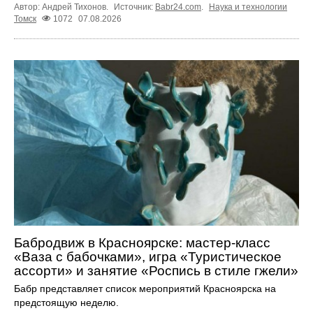
Автор: Андрей Тихонов.
Источник:
Babr24.com
.
Наука и технологии
Томск
1072
07.08.2026
Бабродвиж в Красноярске: мастер-класс
«Ваза с бабочками», игра «Туристическое
ассорти» и занятие «Роспись в стиле гжели»
Бабр представляет список мероприятий Красноярска на
предстоящую неделю.